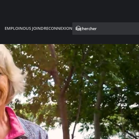
EMPLOI
NOUS JOINDRE
CONNEXION