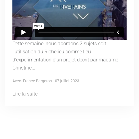
Cette semaine, nous abordons 2 sujets soit
l’utilisation du Richelieu comme lieu
d’expérimentation d’un projet décrit par madame
Christine...
Avec: France Bergeron - 07 juillet 2023
Lire la suite