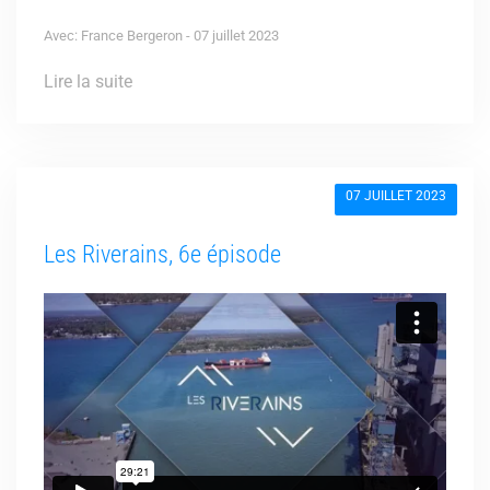
Avec: France Bergeron - 07 juillet 2023
Lire la suite
07 JUILLET 2023
Les Riverains, 6e épisode