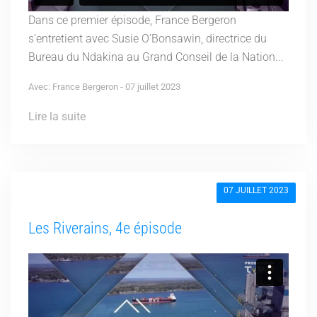
Dans ce premier épisode, France Bergeron
s’entretient avec Susie O’Bonsawin, directrice du
Bureau du Ndakina au Grand Conseil de la Nation...
Avec: France Bergeron - 07 juillet 2023
Lire la suite
07 JUILLET 2023
Les Riverains, 4e épisode