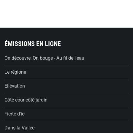
ÉMISSIONS EN LIGNE
On découvre, On bouge - Au fil de l'eau
Le régional
Ellévation
Côté cour côté jardin
Fierté d'ici
Dans la Vallée