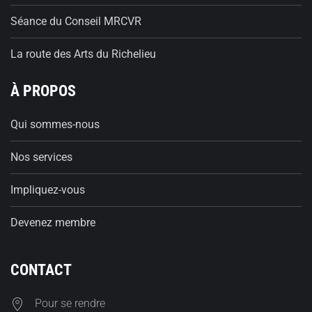
Séance du Conseil MRCVR
La route des Arts du Richelieu
À PROPOS
Qui sommes-nous
Nos services
Impliquez-vous
Devenez membre
CONTACT
Pour se rendre