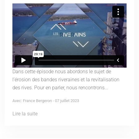
Dans cette épisode nous abordons le sujet de
l’érosion des bandes riveraines et la revitalisation
des rives. Pour en parler, nous rencontrons...
Avec: France Bergeron - 07 juillet 2023
Lire la suite