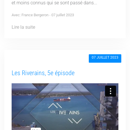
et moins connus qui se sont passé dans...
Avec: France Bergeron - 07 juillet 2023
Lire la suite
07 JUILLET 2023
Les Riverains, 5e épisode