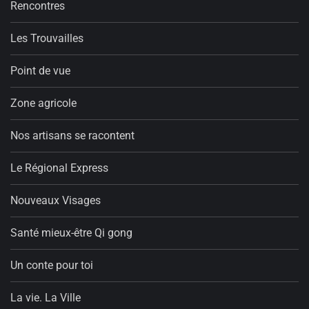
Rencontres
Les Trouvailles
Point de vue
Zone agricole
Nos artisans se racontent
Le Régional Express
Nouveaux Visages
Santé mieux-être Qi gong
Un conte pour toi
La vie. La Ville