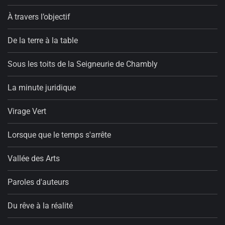
À travers l’objectif
De la terre à la table
Sous les toits de la Seigneurie de Chambly
La minute juridique
Virage Vert
Lorsque que le temps s'arrête
Vallée des Arts
Paroles d'auteurs
Du rêve à la réalité