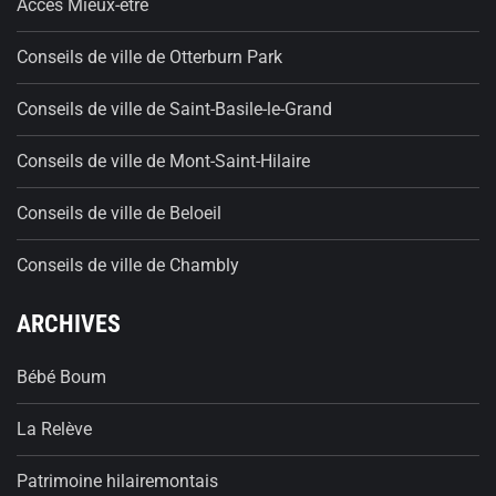
Accès Mieux-être
Conseils de ville de Otterburn Park
Conseils de ville de Saint-Basile-le-Grand
Conseils de ville de Mont-Saint-Hilaire
Conseils de ville de Beloeil
Conseils de ville de Chambly
ARCHIVES
Bébé Boum
La Relève
Patrimoine hilairemontais