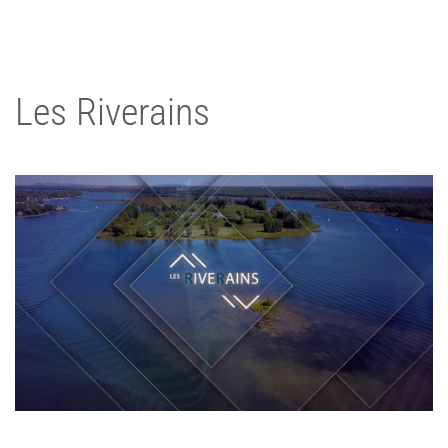
Les Riverains