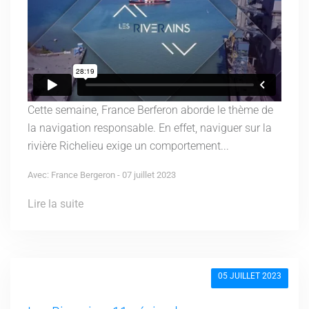
Cette semaine, France Berferon aborde le thème de
la navigation responsable. En effet, naviguer sur la
rivière Richelieu exige un comportement...
Avec: France Bergeron - 07 juillet 2023
Lire la suite
05 JUILLET 2023