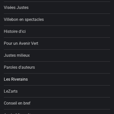
Visées Justes
Villebon en spectacles
Histoire d'ici
Pour un Avenir Vert
Justes milieux
Paroles d'auteurs
Les Riverains
LeZarts
Conseil en bref