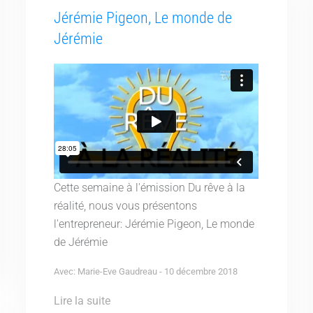
Jérémie Pigeon, Le monde de
Jérémie
Cette semaine à l'émission Du rêve à la
réalité, nous vous présentons
l'entrepreneur: Jérémie Pigeon, Le monde
de Jérémie
Avec: Marie-Eve Gaudreau - 10 décembre 2018
Lire la suite