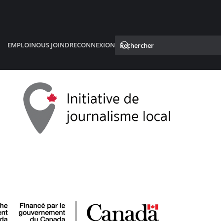
EMPLOI
NOUS JOINDRE
CONNEXION