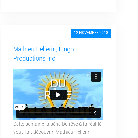
12 NOVEMBRE 2018
Mathieu Pellerin, Fingo
Productions Inc
Cette semaine la série Du rêve à la réalité
vous fait découvrir: Mathieu Pellerin,