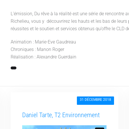
L’émission, Du rêve à la réalité est une série de rencontre 
Richelieu, vous y découvrirez les hauts et les bas de leurs
réussites et le soutien et services obtenus qu’offre le CLD d
Animation : Marie-Eve Gaudreau
Chroniques : Manon Roger
Réalisation : Alexandre Guerdain
31 DÉCEMBRE 2018
Daniel Tarte, T2 Environnement