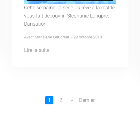
Cette semaine, la série Du rêve à la réalité
vous fait découvrir: Stéphanie Longpré,
Dansation
Avec: Marie-Eve Gaudreau - 29 octobre 2018
Lire la suite
1
2
»
Dernier