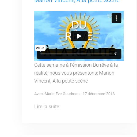
Cette semaine à l'émission Du rêve à la
réalité, nous vous présentons: Manon
Vincent, À la petite scène
Avec: Marie-Eve Gaudreau - 17 décembre 2018
Lire la suite