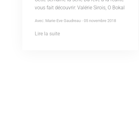
vous fait découvrir: Valérie Sirois, O Bokal
Avec: Marie-Eve Gaudreau - 05 novembre 2018
Lire la suite