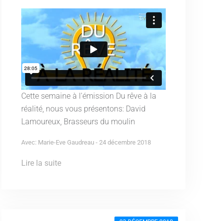
Cette semaine à l'émission Du rêve à la
réalité, nous vous présentons: David
Lamoureux, Brasseurs du moulin
Avec: Marie-Eve Gaudreau - 24 décembre 2018
Lire la suite