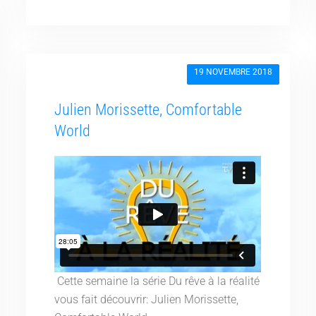
19 NOVEMBRE 2018
Julien Morissette, Comfortable
World
Cette semaine la série Du rêve à la réalité
vous fait découvrir: Julien Morissette,