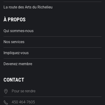
La route des Arts du Richelieu
À PROPOS
Qui sommes-nous
Nos services
Impliquez-vous
Devenez membre
CONTACT
Pour se rendre
450 464-7605