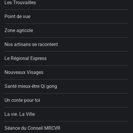
Les Trouvailles
Point de vue
Zone agricole
Nos artisans se racontent
Le Régional Express
Nouveaux Visages
Santé mieux-être Qi gong
Un conte pour toi
La vie. La Ville
Séance du Conseil MRCVR