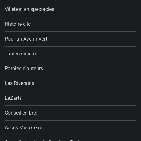
Villebon en spectacles
Histoire d'ici
Pour un Avenir Vert
Justes milieux
Paroles d'auteurs
Les Riverains
LeZarts
Conseil en bref
Accès Mieux-être