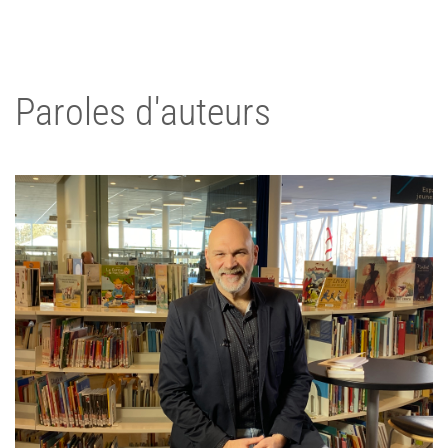
Paroles d'auteurs