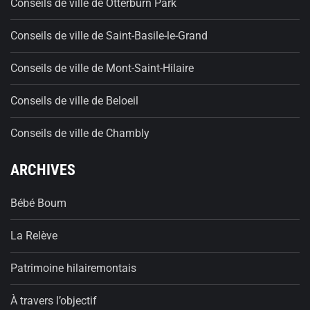
Conseils de ville de Otterburn Park
Conseils de ville de Saint-Basile-le-Grand
Conseils de ville de Mont-Saint-Hilaire
Conseils de ville de Beloeil
Conseils de ville de Chambly
ARCHIVES
Bébé Boum
La Relève
Patrimoine hilairemontais
À travers l’objectif