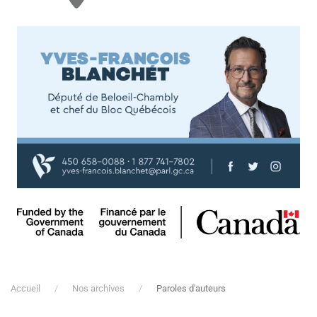
Accueil
Nos archives
Paroles d'auteurs