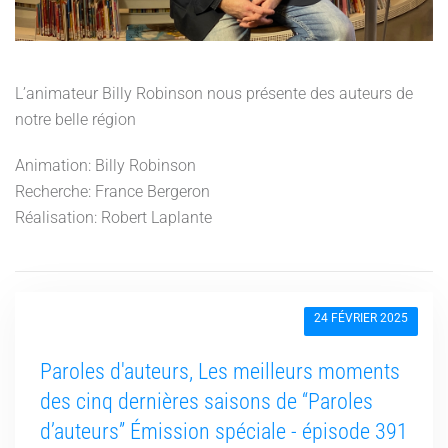
L’animateur Billy Robinson nous présente des auteurs de
notre belle région
Animation: Billy Robinson
Recherche: France Bergeron
Réalisation: Robert Laplante
24 FÉVRIER 2025
Paroles d'auteurs, Les meilleurs moments
des cinq dernières saisons de “Paroles
d’auteurs” Émission spéciale - épisode 391