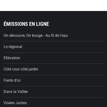
ÉMISSIONS EN LIGNE
On découvre, On bouge - Au fil de l'eau
Le régional
Ellévation
Côté cour côté jardin
Fierté d'ici
Dans la Vallée
Visées Justes