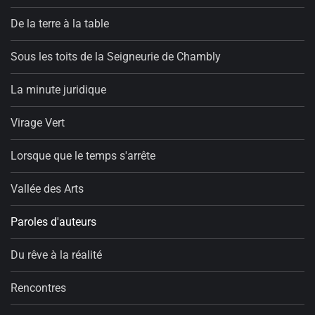
De la terre à la table
Sous les toits de la Seigneurie de Chambly
La minute juridique
Virage Vert
Lorsque que le temps s'arrête
Vallée des Arts
Paroles d'auteurs
Du rêve à la réalité
Rencontres