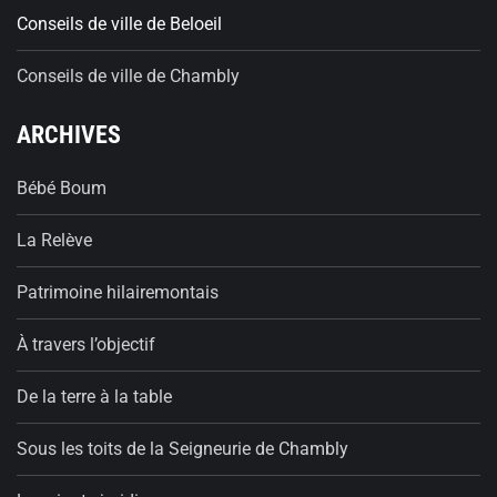
Conseils de ville de Beloeil
Conseils de ville de Chambly
ARCHIVES
Bébé Boum
La Relève
Patrimoine hilairemontais
À travers l’objectif
De la terre à la table
Sous les toits de la Seigneurie de Chambly