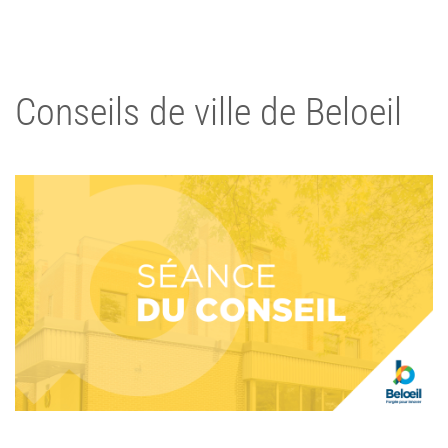
Conseils de ville de Beloeil