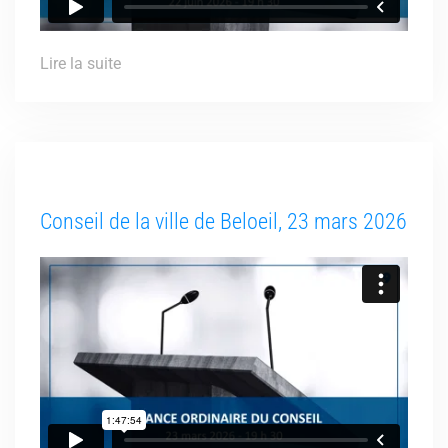
Lire la suite
Conseil de la ville de Beloeil, 23 mars 2026