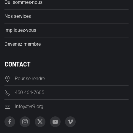
Qui sommes-nous
Nos services
Impliquez-vous
Devenez membre
CONTACT
Pour se rendre
450 464-7605
info@tvr9.org