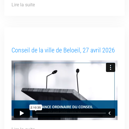
Lire la suite
Conseil de la ville de Beloeil, 27 avril 2026