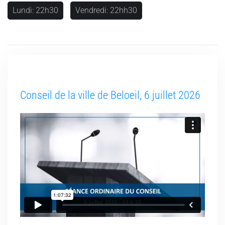
Lundi: 22h30
Vendredi: 22hh30
Conseil de la ville de Beloeil, 6 juillet 2026