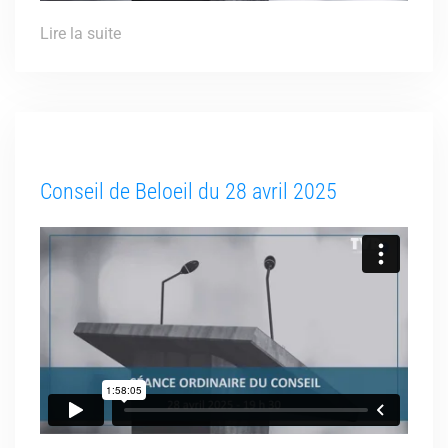
Lire la suite
Conseil de Beloeil du 28 avril 2025