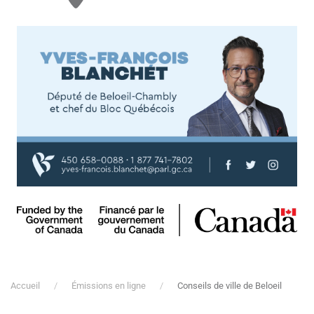
Accueil
Émissions en ligne
Conseils de ville de Beloeil