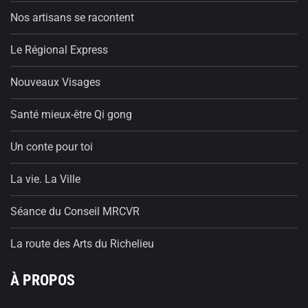
Nos artisans se racontent
Le Régional Express
Nouveaux Visages
Santé mieux-être Qi gong
Un conte pour toi
La vie. La Ville
Séance du Conseil MRCVR
La route des Arts du Richelieu
À PROPOS