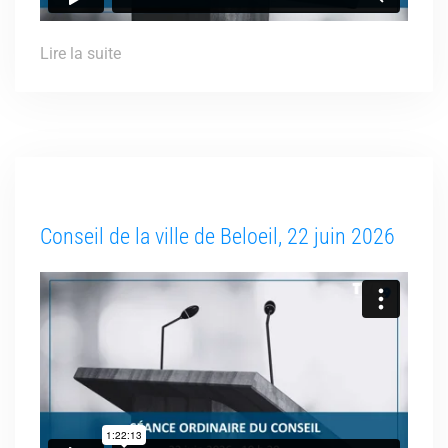
Lire la suite
Conseil de la ville de Beloeil, 22 juin 2026