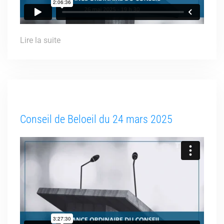
Lire la suite
Conseil de Beloeil du 24 mars 2025