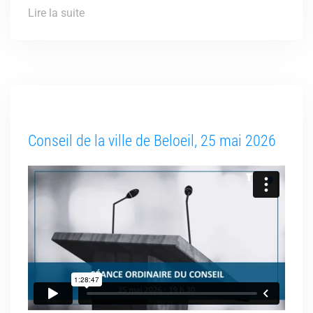
Lire la suite
Conseil de la ville de Beloeil, 25 mai 2026