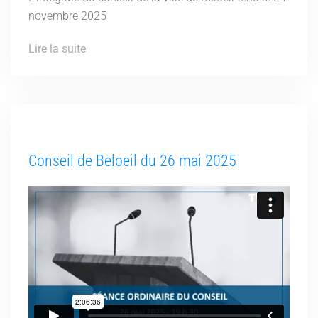
novembre 2025
Lire la suite
Conseil de Beloeil du 26 mai 2025