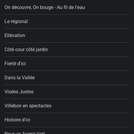
On découvre, On bouge - Au fil de l'eau
Le régional
Ellévation
Côté cour côté jardin
Fierté d'ici
Dans la Vallée
Visées Justes
Villebon en spectacles
Histoire d'ici
Pour un Avenir Vert