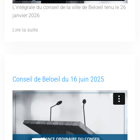
L'intégrale du conseil de la ville de Beloeil tenu le 26
janvier 2026
Lire la suite
Conseil de Beloeil du 16 juin 2025