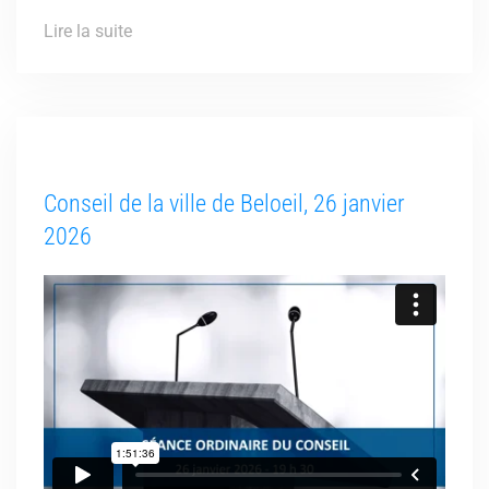
Lire la suite
Conseil de la ville de Beloeil, 26 janvier
2026