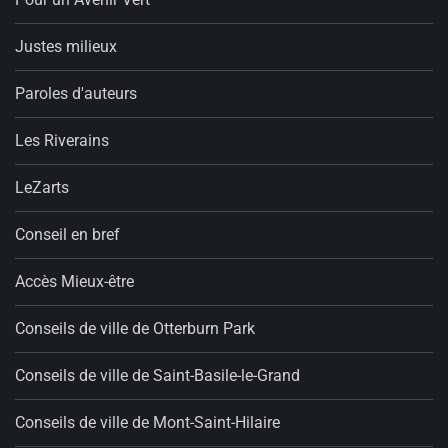
Justes milieux
Paroles d'auteurs
Les Riverains
LeZarts
Conseil en bref
Accès Mieux-être
Conseils de ville de Otterburn Park
Conseils de ville de Saint-Basile-le-Grand
Conseils de ville de Mont-Saint-Hilaire