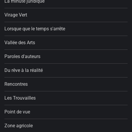
La minute juridique
Virage Vert
Lorsque que le temps s'arrête
Vallée des Arts
Paroles d'auteurs
Du rêve à la réalité
Rencontres
Les Trouvailles
Point de vue
Zone agricole