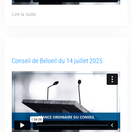
Lire la suite
Conseil de Beloeil du 14 juillet 2025