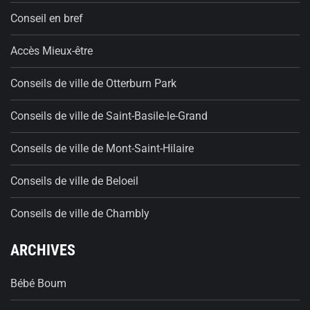
Conseil en bref
Accès Mieux-être
Conseils de ville de Otterburn Park
Conseils de ville de Saint-Basile-le-Grand
Conseils de ville de Mont-Saint-Hilaire
Conseils de ville de Beloeil
Conseils de ville de Chambly
ARCHIVES
Bébé Boum