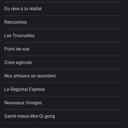
Du rêve à la réalité
Rencontres
Les Trouvailles
Point de vue
Zone agricole
Nos artisans se racontent
Le Régional Express
Nouveaux Visages
Santé mieux-être Qi gong