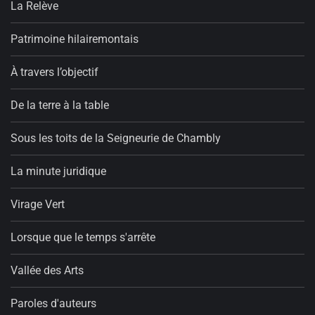
La Relève
Patrimoine hilairemontais
À travers l’objectif
De la terre à la table
Sous les toits de la Seigneurie de Chambly
La minute juridique
Virage Vert
Lorsque que le temps s'arrête
Vallée des Arts
Paroles d'auteurs