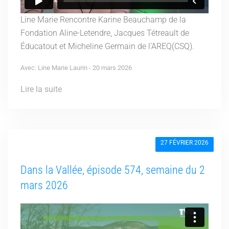
Line Marie Rencontre Karine Beauchamp de la
Fondation Aline-Letendre, Jacques Tétreault de
Éducatout et Micheline Germain de l’AREQ(CSQ).
Avec: Line Marie Laurin - 20 mars 2026
Lire la suite
27 FÉVRIER 2026
Dans la Vallée, épisode 574, semaine du 2
mars 2026