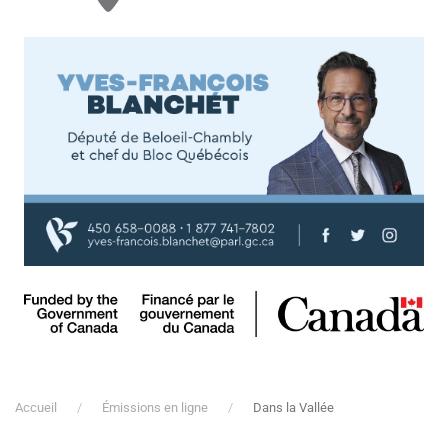
Accueil
Émissions en ligne
Dans la Vallée