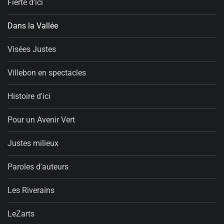
Fierté d'ici
Dans la Vallée
Visées Justes
Villebon en spectacles
Histoire d'ici
Pour un Avenir Vert
Justes milieux
Paroles d'auteurs
Les Riverains
LeZarts