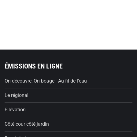
ÉMISSIONS EN LIGNE
On découvre, On bouge - Au fil de l'eau
Le régional
Ellévation
Côté cour côté jardin