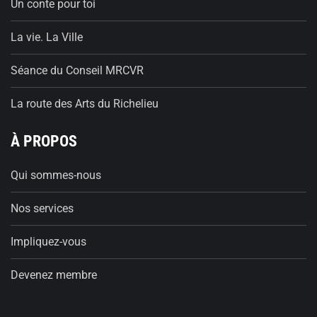
Un conte pour toi
La vie. La Ville
Séance du Conseil MRCVR
La route des Arts du Richelieu
À PROPOS
Qui sommes-nous
Nos services
Impliquez-vous
Devenez membre