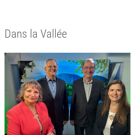
Dans la Vallée