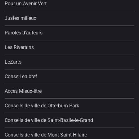
Pour un Avenir Vert
Justes milieux
Paroles d'auteurs
Les Riverains
LeZarts
Conseil en bref
Accès Mieux-être
Conseils de ville de Otterburn Park
Conseils de ville de Saint-Basile-le-Grand
Conseils de ville de Mont-Saint-Hilaire