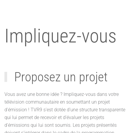
Impliquez-vous
Proposez un projet
Vous avez une bonne idée ? Impliquez-vous dans votre
télévision communautaire en soumettant un projet
d'émission ! TVR9 s'est dotée d'une structure transparente
qui lui permet de recevoir et d'évaluer les projets
d'émissions qui lui sont soumis. Les projets présentés
doivent s'intégrer dans le cadre de la programmation