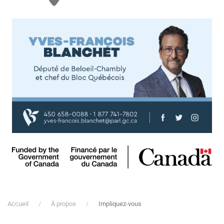
Accueil
À propos
Impliquez-vous