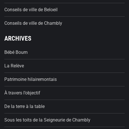
Conseils de ville de Beloeil
Conseils de ville de Chambly
ARCHIVES
Bébé Boum
La Relève
Patrimoine hilairemontais
À travers l’objectif
De la terre à la table
Sous les toits de la Seigneurie de Chambly