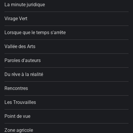
La minute juridique
Virage Vert
Lorsque que le temps s'arrête
Vallée des Arts
Paroles d'auteurs
Du rêve à la réalité
Rencontres
Les Trouvailles
Point de vue
Zone agricole