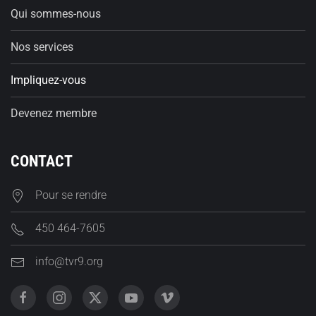
Qui sommes-nous
Nos services
Impliquez-vous
Devenez membre
CONTACT
Pour se rendre
450 464-7605
info@tvr9.org