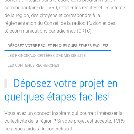
communautaire de TVR9, refléter les réalités et les intérêts
de la région, des citoyens et correspondre à la
réglementation du Conseil de la radiodiffusion et des
télécommunications canadiennes (CRTC).
DÉPOSEZ VOTRE PROJET EN QUELQUES ÉTAPES FACILES!
LES PRINCIPAUX CRITÈRES D'ADMISSIBILITÉ
LES CONTENUS RECHERCHÉS
Déposez votre projet en
quelques étapes faciles!
Vous avez un concept inspirant qui pourrait intéresser la
collectivité de la région ? Si votre projet est accepté, TVR9
peut vous aider à le concrétiser !