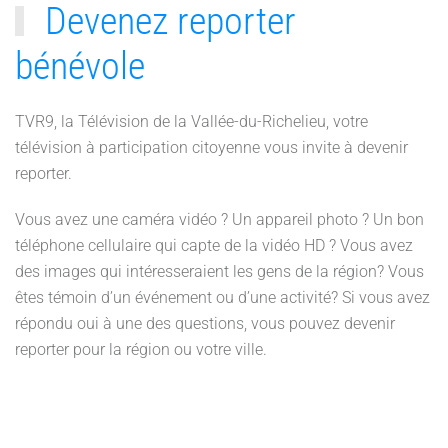
Devenez reporter
bénévole
TVR9, la Télévision de la Vallée-du-Richelieu, votre
télévision à participation citoyenne vous invite à devenir
reporter.
Vous avez une caméra vidéo ? Un appareil photo ? Un bon
téléphone cellulaire qui capte de la vidéo HD ? Vous avez
des images qui intéresseraient les gens de la région? Vous
êtes témoin d’un événement ou d’une activité? Si vous avez
répondu oui à une des questions, vous pouvez devenir
reporter pour la région ou votre ville.