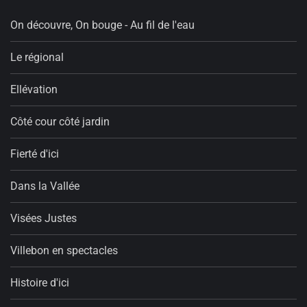
On découvre, On bouge - Au fil de l'eau
Le régional
Ellévation
Côté cour côté jardin
Fierté d'ici
Dans la Vallée
Visées Justes
Villebon en spectacles
Histoire d'ici