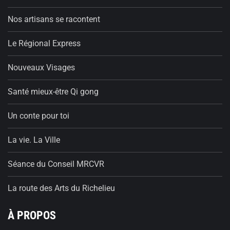
Nos artisans se racontent
Le Régional Express
Nouveaux Visages
Santé mieux-être Qi gong
Un conte pour toi
La vie. La Ville
Séance du Conseil MRCVR
La route des Arts du Richelieu
À PROPOS