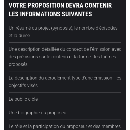
VOTRE PROPOSITION DEVRA CONTENIR
LES INFORMATIONS SUIVANTES
Un résumé du projet (synopsis), le nombre d'épisodes
et la durée
Une description détaillée du concept de l'émission avec
des précisions sur le contenu et la forme : les thèmes
proposés
La description du déroulement type d'une émission : les
objectifs visés
Le public cible
Une biographie du proposeur
Le rôle et la participation du proposeur et des membres