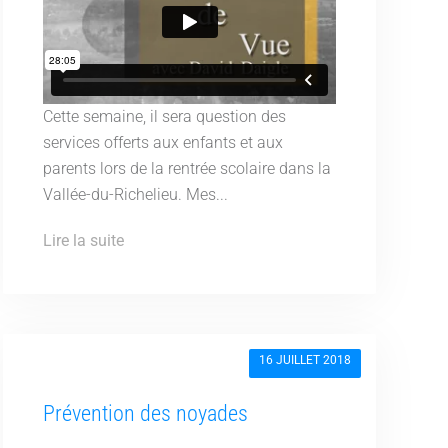
Cette semaine, il sera question des
services offerts aux enfants et aux
parents lors de la rentrée scolaire dans la
Vallée-du-Richelieu. Mes...
Lire la suite
16 JUILLET 2018
Prévention des noyades