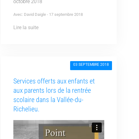
octobre 2018
Avec: David Daigle - 17 septembre 2018
Lire la suite
03 SEPTEMBRE 2018
Services offerts aux enfants et
aux parents lors de la rentrée
scolaire dans la Vallée-du-
Richelieu.