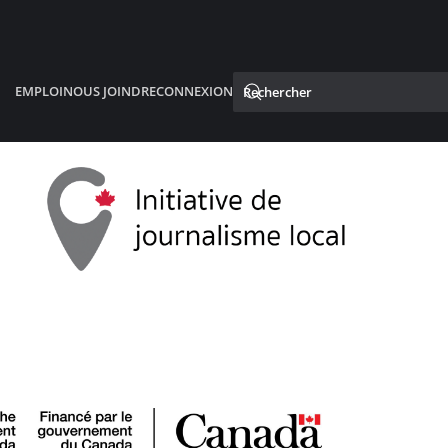
EMPLOI
NOUS JOINDRE
CONNEXION