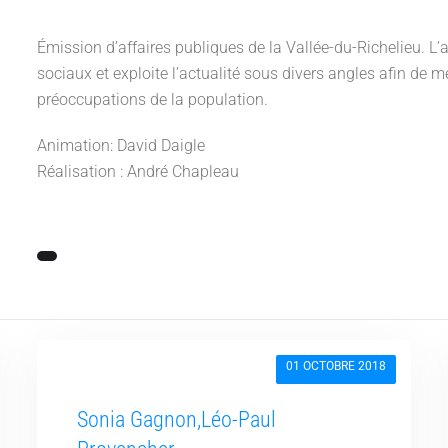
Émission d’affaires publiques de la Vallée-du-Richelieu. L
sociaux et exploite l’actualité sous divers angles afin de me
préoccupations de la population.
Animation: David Daigle
Réalisation : André Chapleau
01 OCTOBRE 2018
Sonia Gagnon,Léo-Paul