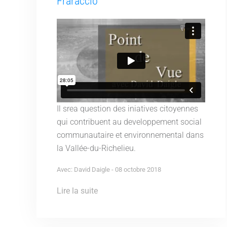
Fraraccio
Il srea question des iniatives citoyennes
qui contribuent au developpement social
communautaire et environnemental dans
la Vallée-du-Richelieu.
Avec: David Daigle - 08 octobre 2018
Lire la suite