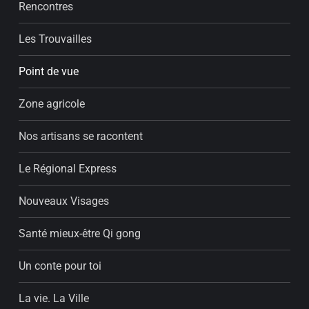
Rencontres
Les Trouvailles
Point de vue
Zone agricole
Nos artisans se racontent
Le Régional Express
Nouveaux Visages
Santé mieux-être Qi gong
Un conte pour toi
La vie. La Ville