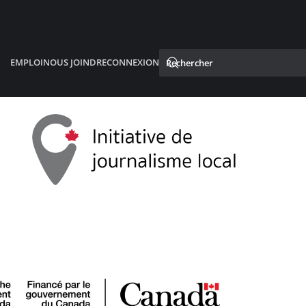
EMPLOI
NOUS JOINDRE
CONNEXION