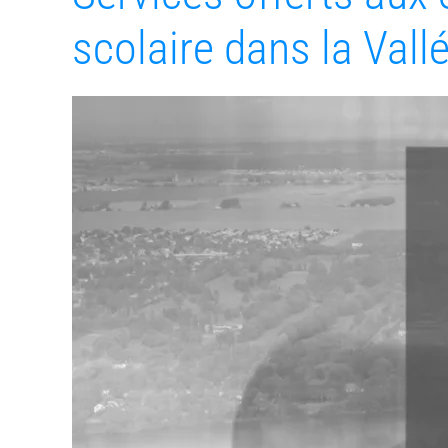
scolaire dans la Vall