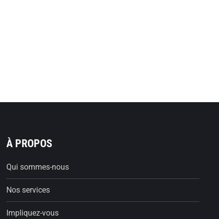
À PROPOS
Qui sommes-nous
Nos services
Impliquez-vous