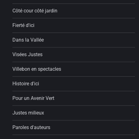
Côté cour côté jardin
Fierté d'ici
Dans la Vallée
Visées Justes
Villebon en spectacles
Histoire d'ici
Pour un Avenir Vert
Justes milieux
Paroles d'auteurs