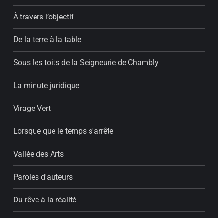
À travers l’objectif
De la terre à la table
Sous les toits de la Seigneurie de Chambly
La minute juridique
Virage Vert
Lorsque que le temps s'arrête
Vallée des Arts
Paroles d'auteurs
Du rêve à la réalité