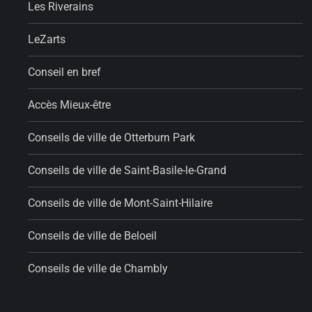
Les Riverains
LeZarts
Conseil en bref
Accès Mieux-être
Conseils de ville de Otterburn Park
Conseils de ville de Saint-Basile-le-Grand
Conseils de ville de Mont-Saint-Hilaire
Conseils de ville de Beloeil
Conseils de ville de Chambly