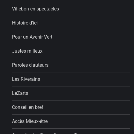
Villebon en spectacles
Histoire d'ici
Pour un Avenir Vert
Justes milieux
Paroles d'auteurs
Les Riverains
LeZarts
Conseil en bref
Accès Mieux-être