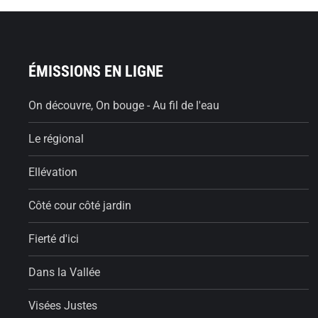
ÉMISSIONS EN LIGNE
On découvre, On bouge - Au fil de l'eau
Le régional
Ellévation
Côté cour côté jardin
Fierté d'ici
Dans la Vallée
Visées Justes