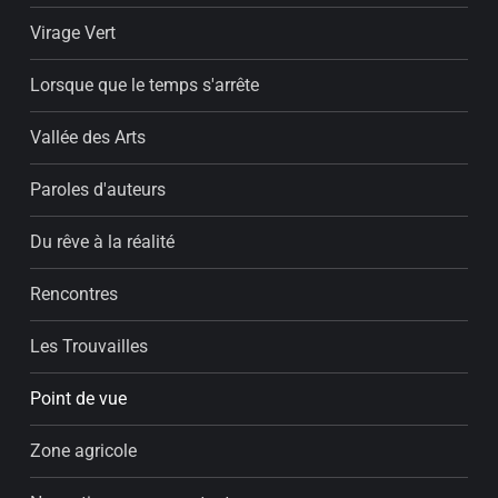
Virage Vert
Lorsque que le temps s'arrête
Vallée des Arts
Paroles d'auteurs
Du rêve à la réalité
Rencontres
Les Trouvailles
Point de vue
Zone agricole