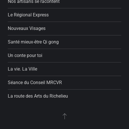
Nos artisans se racontent
Le Régional Express
Nouveaux Visages
Santé mieux-être Qi gong
Un conte pour toi
La vie. La Ville
Séance du Conseil MRCVR
La route des Arts du Richelieu