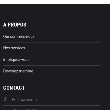
À PROPOS
Qui sommes-nous
Nos services
Impliquez-vous
Devenez membre
CONTACT
Pour se rendre