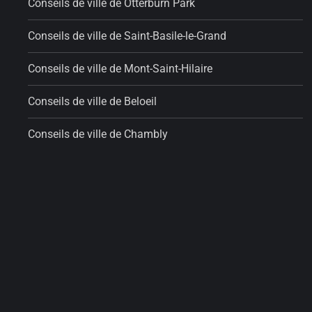
Conseils de ville de Otterburn Park
Conseils de ville de Saint-Basile-le-Grand
Conseils de ville de Mont-Saint-Hilaire
Conseils de ville de Beloeil
Conseils de ville de Chambly