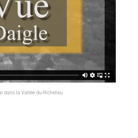
l dans la Vallée-du-Richelieu