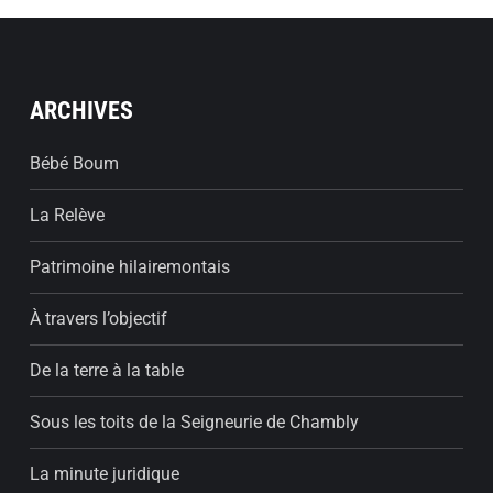
ARCHIVES
Bébé Boum
La Relève
Patrimoine hilairemontais
À travers l’objectif
De la terre à la table
Sous les toits de la Seigneurie de Chambly
La minute juridique