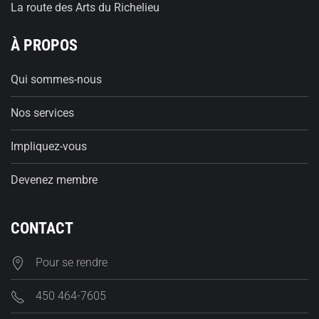
La route des Arts du Richelieu
À PROPOS
Qui sommes-nous
Nos services
Impliquez-vous
Devenez membre
CONTACT
Pour se rendre
450 464-7605