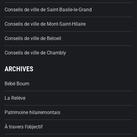
Conseils de ville de Saint-Basile-le-Grand
Conseils de ville de Mont-Saint-Hilaire
Conseils de ville de Beloeil
Conseils de ville de Chambly
ARCHIVES
Bébé Boum
La Relève
Patrimoine hilairemontais
À travers l’objectif