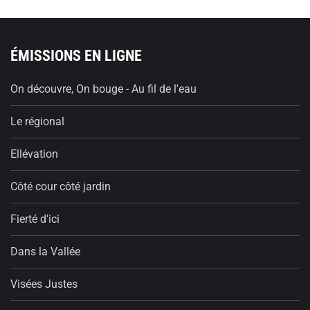
ÉMISSIONS EN LIGNE
On découvre, On bouge - Au fil de l'eau
Le régional
Ellévation
Côté cour côté jardin
Fierté d'ici
Dans la Vallée
Visées Justes