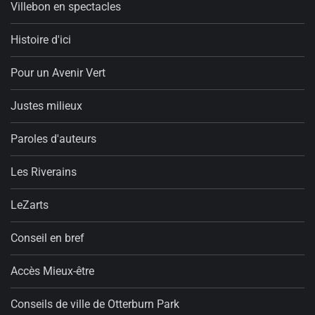
Villebon en spectacles
Histoire d'ici
Pour un Avenir Vert
Justes milieux
Paroles d'auteurs
Les Riverains
LeZarts
Conseil en bref
Accès Mieux-être
Conseils de ville de Otterburn Park