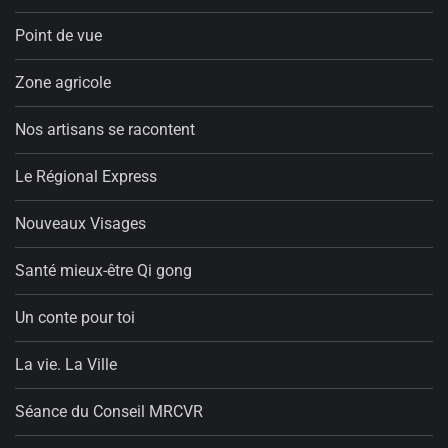
Point de vue
Zone agricole
Nos artisans se racontent
Le Régional Express
Nouveaux Visages
Santé mieux-être Qi gong
Un conte pour toi
La vie. La Ville
Séance du Conseil MRCVR