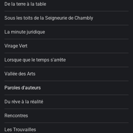
De la terre à la table
Sous les toits de la Seigneurie de Chambly
La minute juridique
Virage Vert
Lorsque que le temps s'arrête
Vallée des Arts
Paroles d'auteurs
Du rêve à la réalité
Rencontres
Les Trouvailles