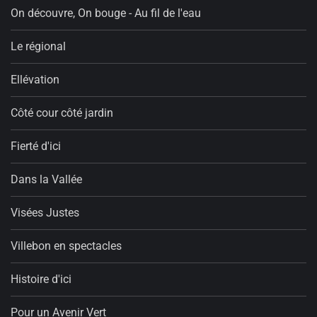
On découvre, On bouge - Au fil de l'eau
Le régional
Ellévation
Côté cour côté jardin
Fierté d'ici
Dans la Vallée
Visées Justes
Villebon en spectacles
Histoire d'ici
Pour un Avenir Vert