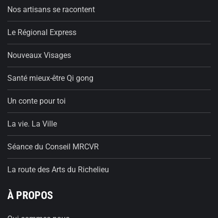
Nos artisans se racontent
Le Régional Express
Nouveaux Visages
Santé mieux-être Qi gong
Un conte pour toi
La vie. La Ville
Séance du Conseil MRCVR
La route des Arts du Richelieu
À PROPOS