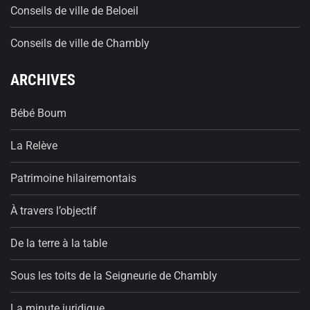
Conseils de ville de Beloeil
Conseils de ville de Chambly
ARCHIVES
Bébé Boum
La Relève
Patrimoine hilairemontais
À travers l’objectif
De la terre à la table
Sous les toits de la Seigneurie de Chambly
La minute juridique