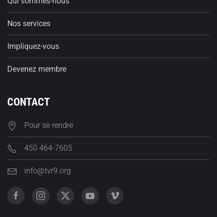
Qui sommes-nous
Nos services
Impliquez-vous
Devenez membre
CONTACT
Pour se rendre
450 464-7605
info@tvr9.org