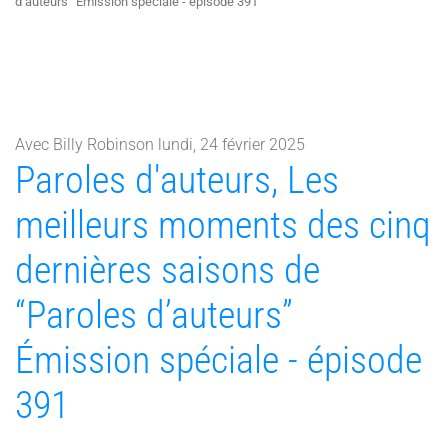
d’auteurs” Émission spéciale - épisode 391
Avec Billy Robinson lundi, 24 février 2025
Paroles d'auteurs, Les
meilleurs moments des cinq
dernières saisons de
“Paroles d’auteurs”
Émission spéciale - épisode
391