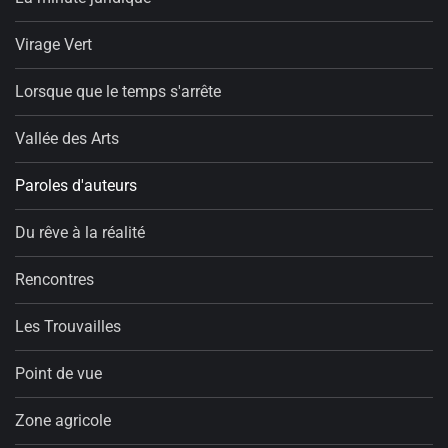
Virage Vert
Lorsque que le temps s'arrête
Vallée des Arts
Paroles d'auteurs
Du rêve à la réalité
Rencontres
Les Trouvailles
Point de vue
Zone agricole