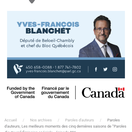
Accueil
Nos archives
Paroles d'auteurs
Paroles
d'auteurs, Les meilleurs moments des cinq dernières saisons de “Paroles