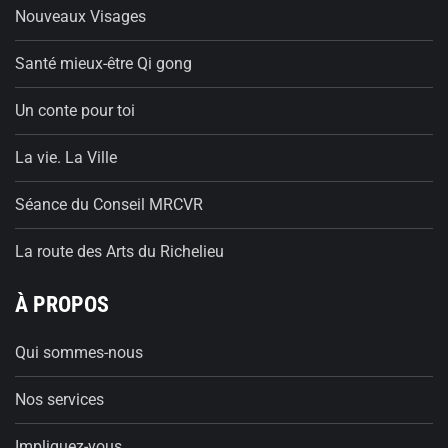
Nouveaux Visages
Santé mieux-être Qi gong
Un conte pour toi
La vie. La Ville
Séance du Conseil MRCVR
La route des Arts du Richelieu
À PROPOS
Qui sommes-nous
Nos services
Impliquez-vous