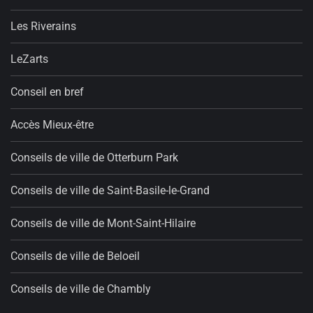
Les Riverains
LeZarts
Conseil en bref
Accès Mieux-être
Conseils de ville de Otterburn Park
Conseils de ville de Saint-Basile-le-Grand
Conseils de ville de Mont-Saint-Hilaire
Conseils de ville de Beloeil
Conseils de ville de Chambly