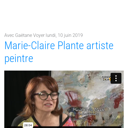
Avec Gaëtane Voyer lundi, 10 juin 2019
Marie-Claire Plante artiste
peintre