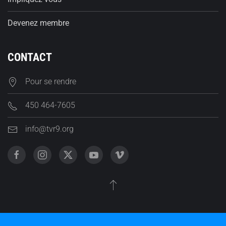
Devenez membre
CONTACT
Pour se rendre
450 464-7605
info@tvr9.org