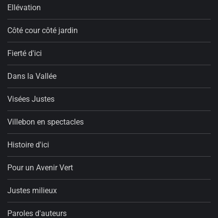
Ellévation
Côté cour côté jardin
Fierté d'ici
Dans la Vallée
Visées Justes
Villebon en spectacles
Histoire d'ici
Pour un Avenir Vert
Justes milieux
Paroles d'auteurs