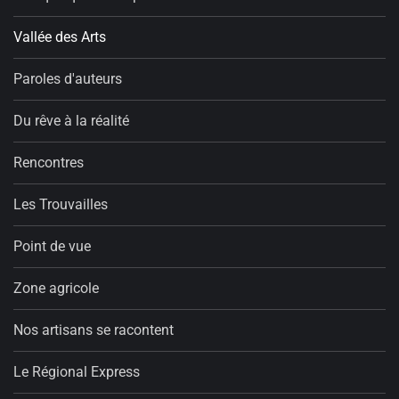
Vallée des Arts
Paroles d'auteurs
Du rêve à la réalité
Rencontres
Les Trouvailles
Point de vue
Zone agricole
Nos artisans se racontent
Le Régional Express