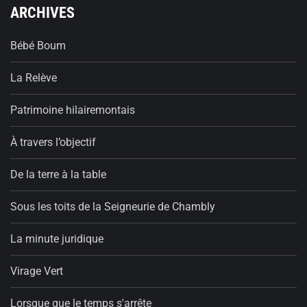
ARCHIVES
Bébé Boum
La Relève
Patrimoine hilairemontais
À travers l’objectif
De la terre à la table
Sous les toits de la Seigneurie de Chambly
La minute juridique
Virage Vert
Lorsque que le temps s'arrête