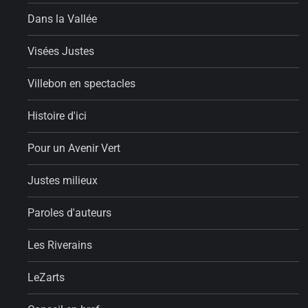
Dans la Vallée
Visées Justes
Villebon en spectacles
Histoire d'ici
Pour un Avenir Vert
Justes milieux
Paroles d'auteurs
Les Riverains
LeZarts