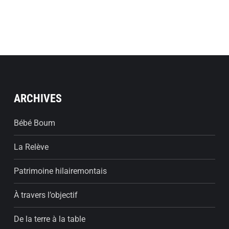
ARCHIVES
Bébé Boum
La Relève
Patrimoine hilairemontais
À travers l’objectif
De la terre à la table