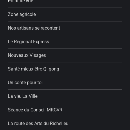
Point de vue
Zone agricole
Nos artisans se racontent
Le Régional Express
Nouveaux Visages
Santé mieux-être Qi gong
Un conte pour toi
La vie. La Ville
Séance du Conseil MRCVR
La route des Arts du Richelieu