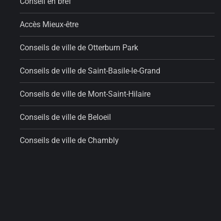
Conseil en bref
Accès Mieux-être
Conseils de ville de Otterburn Park
Conseils de ville de Saint-Basile-le-Grand
Conseils de ville de Mont-Saint-Hilaire
Conseils de ville de Beloeil
Conseils de ville de Chambly