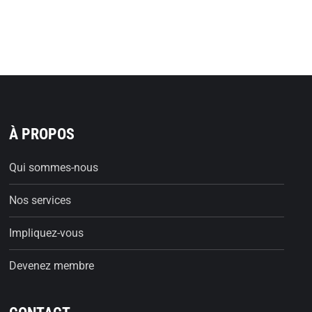
À PROPOS
Qui sommes-nous
Nos services
Impliquez-vous
Devenez membre