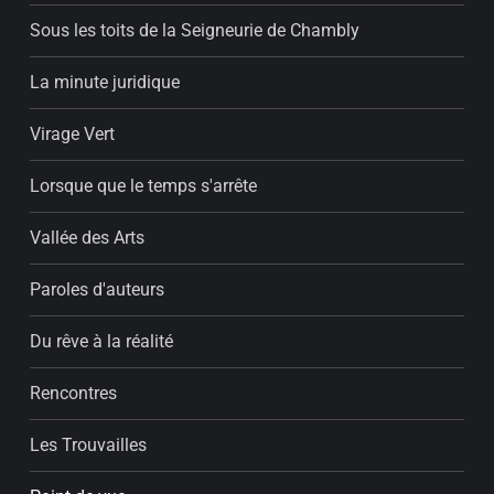
Sous les toits de la Seigneurie de Chambly
La minute juridique
Virage Vert
Lorsque que le temps s'arrête
Vallée des Arts
Paroles d'auteurs
Du rêve à la réalité
Rencontres
Les Trouvailles