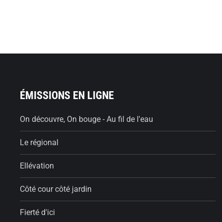
ÉMISSIONS EN LIGNE
On découvre, On bouge - Au fil de l'eau
Le régional
Ellévation
Côté cour côté jardin
Fierté d'ici