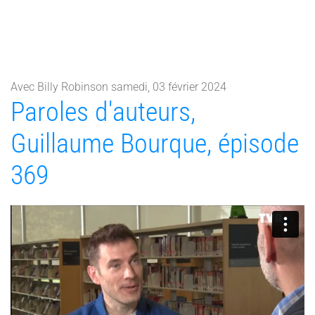
Avec Billy Robinson samedi, 03 février 2024
Paroles d'auteurs,
Guillaume Bourque, épisode
369