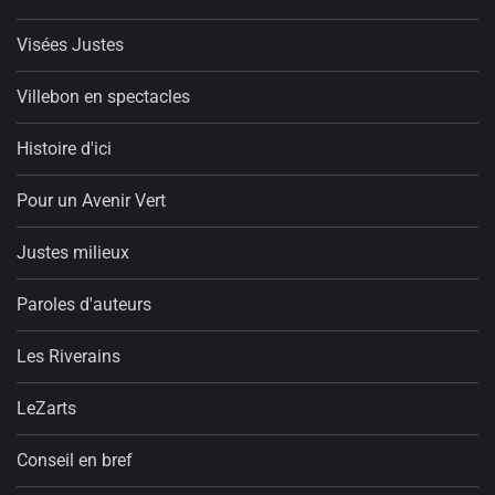
Visées Justes
Villebon en spectacles
Histoire d'ici
Pour un Avenir Vert
Justes milieux
Paroles d'auteurs
Les Riverains
LeZarts
Conseil en bref