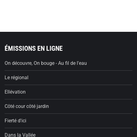
ÉMISSIONS EN LIGNE
On découvre, On bouge - Au fil de l'eau
Le régional
Ellévation
Côté cour côté jardin
Fierté d'ici
Dans la Vallée