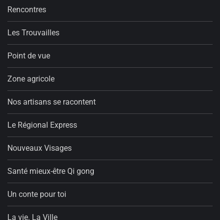
Rencontres
Les Trouvailles
Point de vue
Zone agricole
Nos artisans se racontent
Le Régional Express
Nouveaux Visages
Santé mieux-être Qi gong
Un conte pour toi
La vie. La Ville