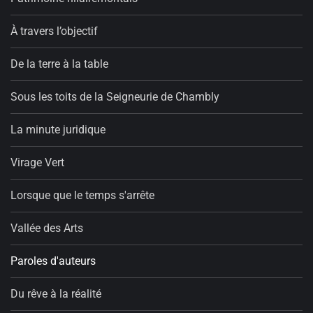
À travers l’objectif
De la terre à la table
Sous les toits de la Seigneurie de Chambly
La minute juridique
Virage Vert
Lorsque que le temps s'arrête
Vallée des Arts
Paroles d'auteurs
Du rêve à la réalité