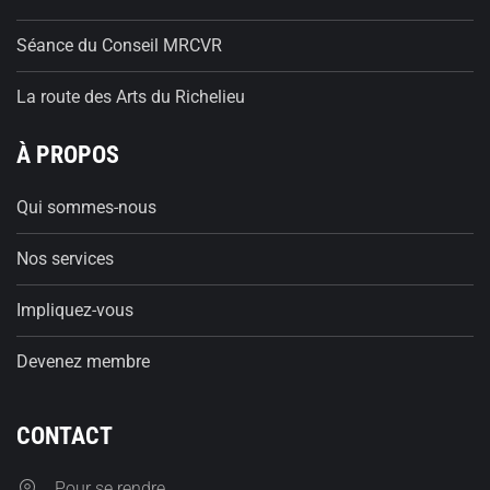
Séance du Conseil MRCVR
La route des Arts du Richelieu
À PROPOS
Qui sommes-nous
Nos services
Impliquez-vous
Devenez membre
CONTACT
Pour se rendre