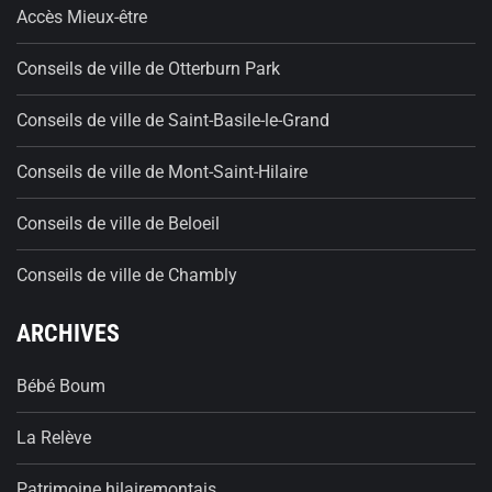
Accès Mieux-être
Conseils de ville de Otterburn Park
Conseils de ville de Saint-Basile-le-Grand
Conseils de ville de Mont-Saint-Hilaire
Conseils de ville de Beloeil
Conseils de ville de Chambly
ARCHIVES
Bébé Boum
La Relève
Patrimoine hilairemontais