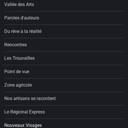
Vallée des Arts
Paroles d'auteurs
Du rêve à la réalité
Rencontres
Les Trouvailles
Point de vue
Zone agricole
Nos artisans se racontent
Le Régional Express
Nouveaux Visages