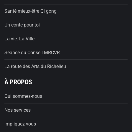
Santé mieux-être Qi gong
Un conte pour toi
La vie. La Ville
Séance du Conseil MRCVR
La route des Arts du Richelieu
À PROPOS
Qui sommes-nous
Nos services
Impliquez-vous