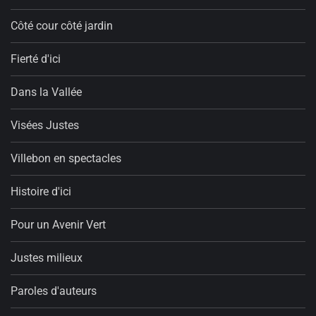
Côté cour côté jardin
Fierté d'ici
Dans la Vallée
Visées Justes
Villebon en spectacles
Histoire d'ici
Pour un Avenir Vert
Justes milieux
Paroles d'auteurs