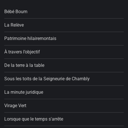
Bébé Boum
La Relève
Patrimoine hilairemontais
À travers l’objectif
De la terre à la table
Sous les toits de la Seigneurie de Chambly
La minute juridique
Virage Vert
Lorsque que le temps s'arrête