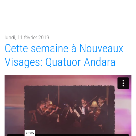
lundi, 11 février 2019
Cette semaine à Nouveaux
Visages: Quatuor Andara