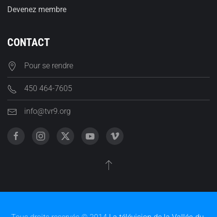
Devenez membre
CONTACT
Pour se rendre
450 464-7605
info@tvr9.org