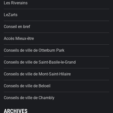
Les Riverains
LeZarts
Conseil en bref
Accès Mieux-être
Conseils de ville de Otterburn Park
Conseils de ville de Saint-Basile-le-Grand
Conseils de ville de Mont-Saint-Hilaire
Conseils de ville de Beloeil
Conseils de ville de Chambly
ARCHIVES