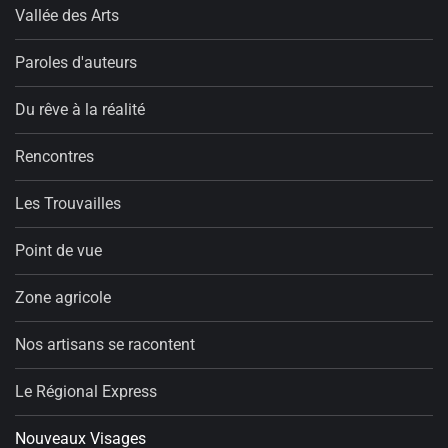
Vallée des Arts
Paroles d'auteurs
Du rêve à la réalité
Rencontres
Les Trouvailles
Point de vue
Zone agricole
Nos artisans se racontent
Le Régional Express
Nouveaux Visages