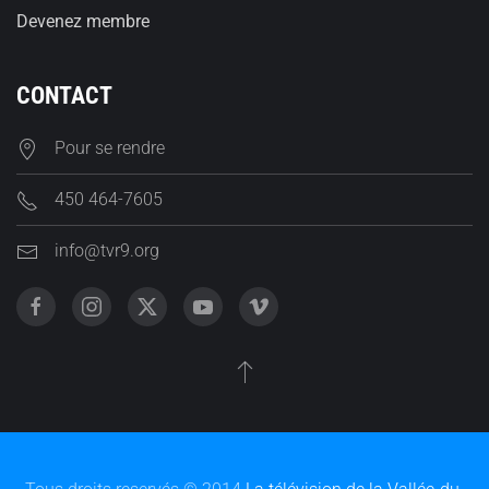
Devenez membre
CONTACT
Pour se rendre
450 464-7605
info@tvr9.org