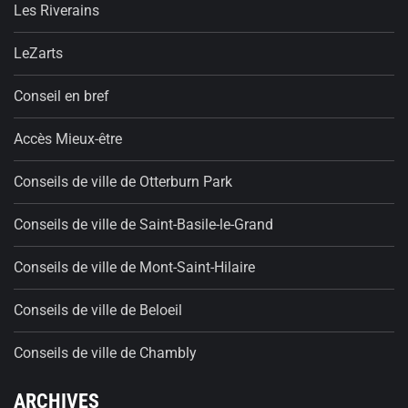
Les Riverains
LeZarts
Conseil en bref
Accès Mieux-être
Conseils de ville de Otterburn Park
Conseils de ville de Saint-Basile-le-Grand
Conseils de ville de Mont-Saint-Hilaire
Conseils de ville de Beloeil
Conseils de ville de Chambly
ARCHIVES