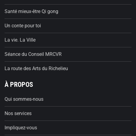
Santé mieux-être Qi gong
Un conte pour toi
La vie. La Ville
Séance du Conseil MRCVR
La route des Arts du Richelieu
À PROPOS
Qui sommes-nous
Nos services
Impliquez-vous