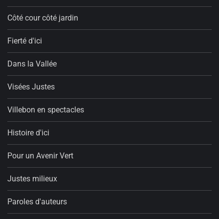
Côté cour côté jardin
Fierté d'ici
Dans la Vallée
Visées Justes
Villebon en spectacles
Histoire d'ici
Pour un Avenir Vert
Justes milieux
Paroles d'auteurs