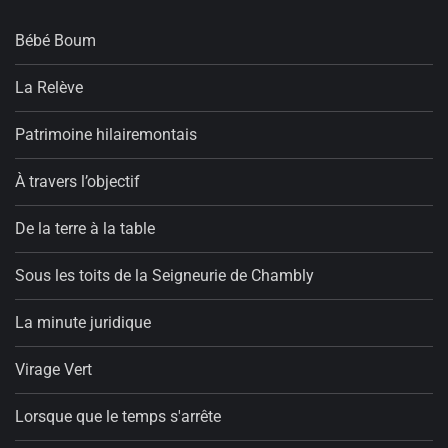
Bébé Boum
La Relève
Patrimoine hilairemontais
À travers l’objectif
De la terre à la table
Sous les toits de la Seigneurie de Chambly
La minute juridique
Virage Vert
Lorsque que le temps s'arrête