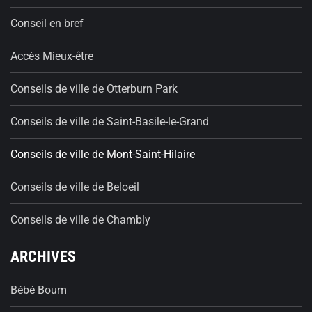
Conseil en bref
Accès Mieux-être
Conseils de ville de Otterburn Park
Conseils de ville de Saint-Basile-le-Grand
Conseils de ville de Mont-Saint-Hilaire
Conseils de ville de Beloeil
Conseils de ville de Chambly
ARCHIVES
Bébé Boum