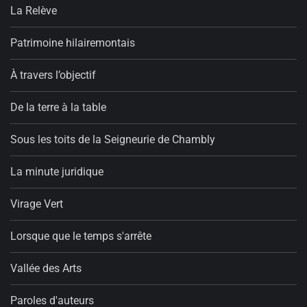
La Relève
Patrimoine hilairemontais
À travers l’objectif
De la terre à la table
Sous les toits de la Seigneurie de Chambly
La minute juridique
Virage Vert
Lorsque que le temps s'arrête
Vallée des Arts
Paroles d'auteurs