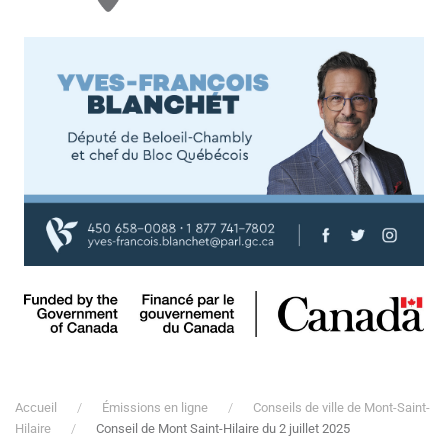
Accueil
Émissions en ligne
Conseils de ville de Mont-Saint-
Hilaire
Conseil de Mont Saint-Hilaire du 2 juillet 2025