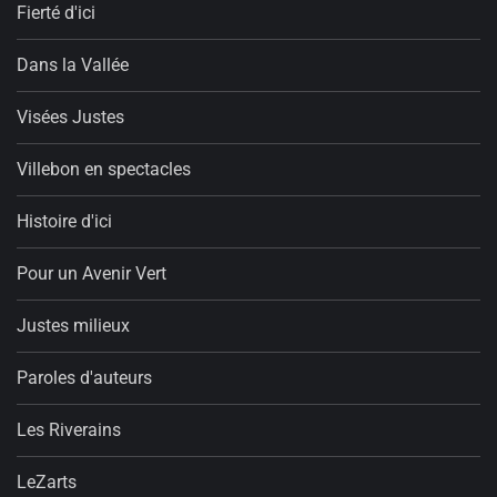
Fierté d'ici
Dans la Vallée
Visées Justes
Villebon en spectacles
Histoire d'ici
Pour un Avenir Vert
Justes milieux
Paroles d'auteurs
Les Riverains
LeZarts