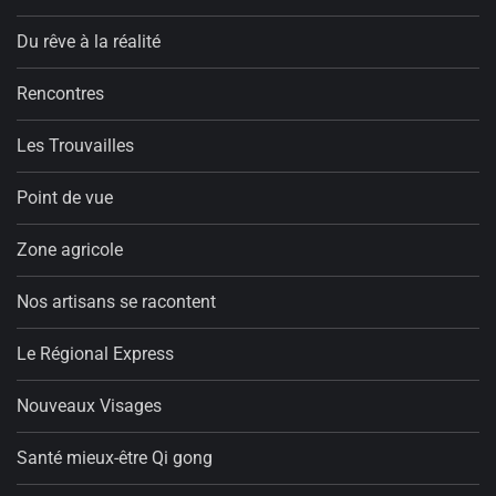
Du rêve à la réalité
Rencontres
Les Trouvailles
Point de vue
Zone agricole
Nos artisans se racontent
Le Régional Express
Nouveaux Visages
Santé mieux-être Qi gong