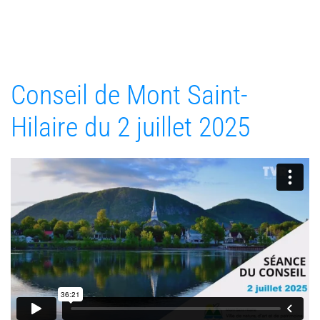
Conseil de Mont Saint-
Hilaire du 2 juillet 2025