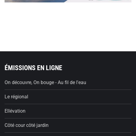
ÉMISSIONS EN LIGNE
On découvre, On bouge - Au fil de l'eau
Le régional
Ellévation
Côté cour côté jardin