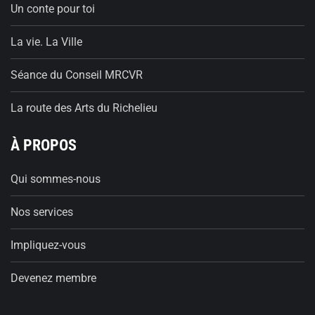
Un conte pour toi
La vie. La Ville
Séance du Conseil MRCVR
La route des Arts du Richelieu
À PROPOS
Qui sommes-nous
Nos services
Impliquez-vous
Devenez membre