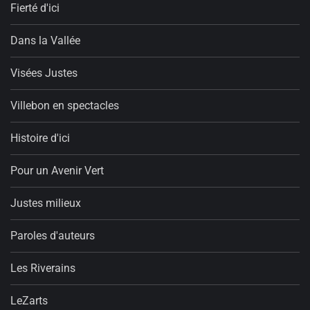
Fierté d'ici
Dans la Vallée
Visées Justes
Villebon en spectacles
Histoire d'ici
Pour un Avenir Vert
Justes milieux
Paroles d'auteurs
Les Riverains
LeZarts