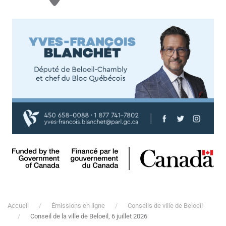
Accueil
Émissions en ligne
Conseils de ville de Beloeil
Conseil de la ville de Beloeil, 6 juillet 2026