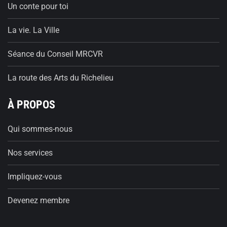
Un conte pour toi
La vie. La Ville
Séance du Conseil MRCVR
La route des Arts du Richelieu
À PROPOS
Qui sommes-nous
Nos services
Impliquez-vous
Devenez membre