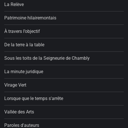
La Relève
Patrimoine hilairemontais
À travers l’objectif
De la terre à la table
Sous les toits de la Seigneurie de Chambly
La minute juridique
Virage Vert
Lorsque que le temps s'arrête
Vallée des Arts
Paroles d'auteurs