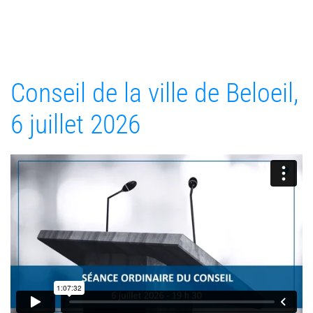
Conseil de la ville de Beloeil,
6 juillet 2026