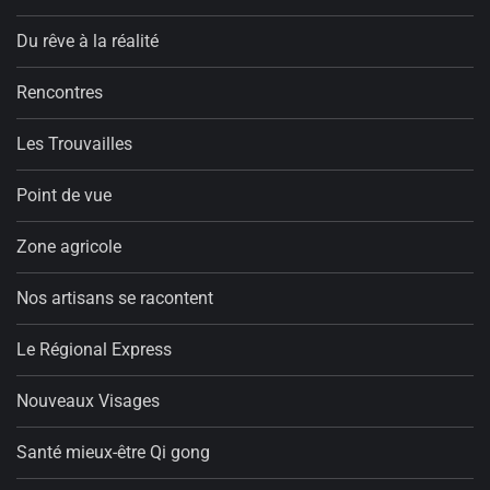
Du rêve à la réalité
Rencontres
Les Trouvailles
Point de vue
Zone agricole
Nos artisans se racontent
Le Régional Express
Nouveaux Visages
Santé mieux-être Qi gong