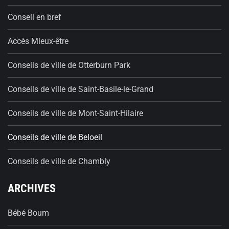
Conseil en bref
Accès Mieux-être
Conseils de ville de Otterburn Park
Conseils de ville de Saint-Basile-le-Grand
Conseils de ville de Mont-Saint-Hilaire
Conseils de ville de Beloeil
Conseils de ville de Chambly
ARCHIVES
Bébé Boum