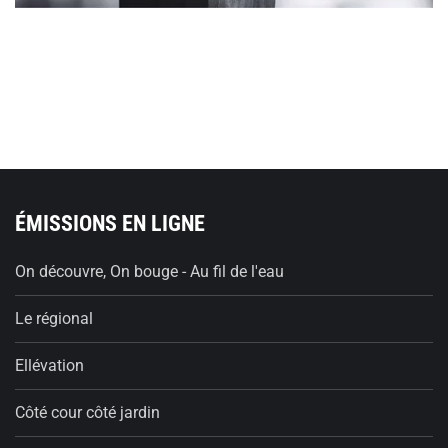
ÉMISSIONS EN LIGNE
On découvre, On bouge - Au fil de l'eau
Le régional
Ellévation
Côté cour côté jardin