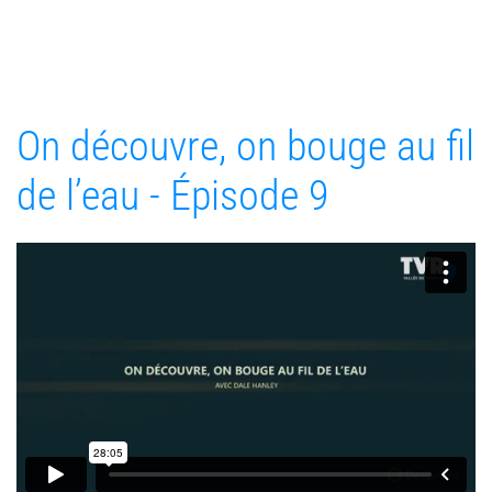
On découvre, on bouge au fil
de l’eau - Épisode 9