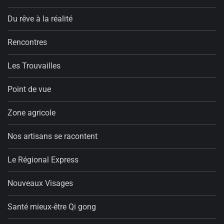
Du rêve à la réalité
Rencontres
Les Trouvailles
Point de vue
Zone agricole
Nos artisans se racontent
Le Régional Express
Nouveaux Visages
Santé mieux-être Qi gong