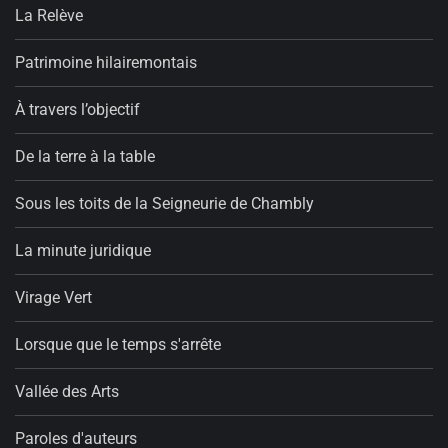
La Relève
Patrimoine hilairemontais
À travers l’objectif
De la terre à la table
Sous les toits de la Seigneurie de Chambly
La minute juridique
Virage Vert
Lorsque que le temps s'arrête
Vallée des Arts
Paroles d'auteurs