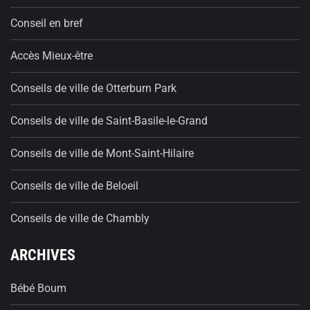
Conseil en bref
Accès Mieux-être
Conseils de ville de Otterburn Park
Conseils de ville de Saint-Basile-le-Grand
Conseils de ville de Mont-Saint-Hilaire
Conseils de ville de Beloeil
Conseils de ville de Chambly
ARCHIVES
Bébé Boum