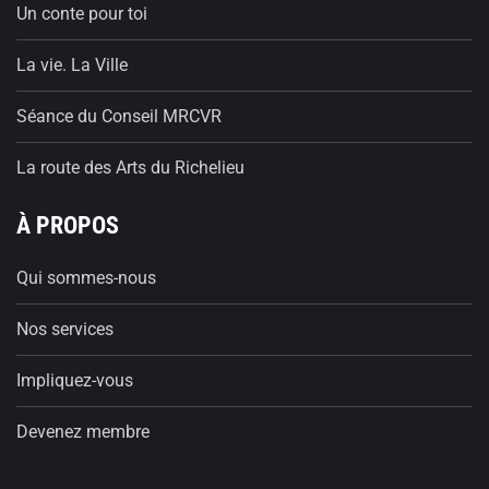
Un conte pour toi
La vie. La Ville
Séance du Conseil MRCVR
La route des Arts du Richelieu
À PROPOS
Qui sommes-nous
Nos services
Impliquez-vous
Devenez membre