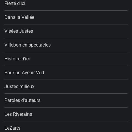
Fierté d'ici
Dans la Vallée
Visées Justes
Villebon en spectacles
Histoire d'ici
Pour un Avenir Vert
Justes milieux
Paroles d'auteurs
Les Riverains
LeZarts