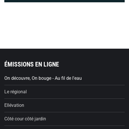
ÉMISSIONS EN LIGNE
On découvre, On bouge - Au fil de l'eau
Le régional
Ellévation
Côté cour côté jardin