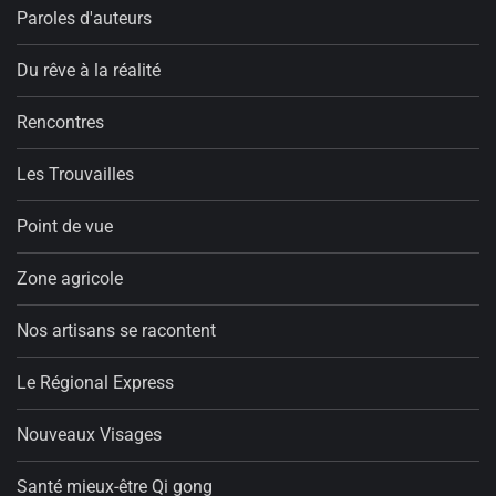
Paroles d'auteurs
Du rêve à la réalité
Rencontres
Les Trouvailles
Point de vue
Zone agricole
Nos artisans se racontent
Le Régional Express
Nouveaux Visages
Santé mieux-être Qi gong