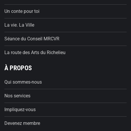
Un conte pour toi
La vie. La Ville
Séance du Conseil MRCVR
La route des Arts du Richelieu
À PROPOS
Qui sommes-nous
Nos services
Impliquez-vous
Devenez membre