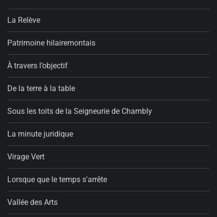
La Relève
Patrimoine hilairemontais
À travers l’objectif
De la terre à la table
Sous les toits de la Seigneurie de Chambly
La minute juridique
Virage Vert
Lorsque que le temps s'arrête
Vallée des Arts