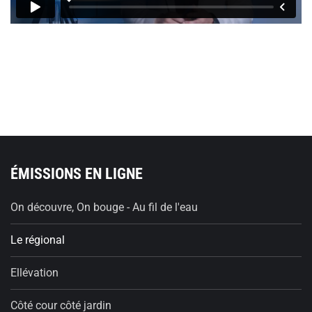
ÉMISSIONS EN LIGNE
On découvre, On bouge - Au fil de l'eau
Le régional
Ellévation
Côté cour côté jardin