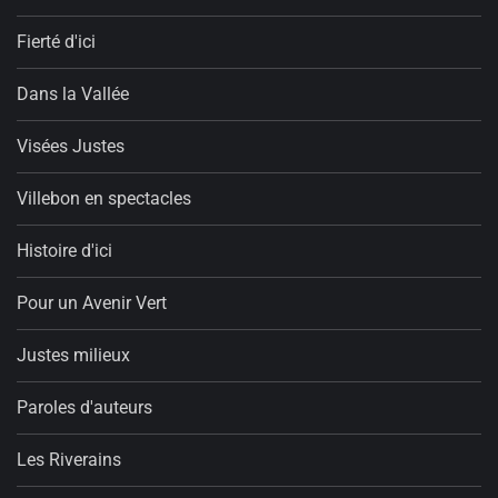
Fierté d'ici
Dans la Vallée
Visées Justes
Villebon en spectacles
Histoire d'ici
Pour un Avenir Vert
Justes milieux
Paroles d'auteurs
Les Riverains