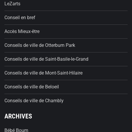
LeZarts
Conseil en bref
Accès Mieux-être
Conseils de ville de Otterburn Park
Conseils de ville de Saint-Basile-le-Grand
Conseils de ville de Mont-Saint-Hilaire
Conseils de ville de Beloeil
Conseils de ville de Chambly
ARCHIVES
Bébé Boum