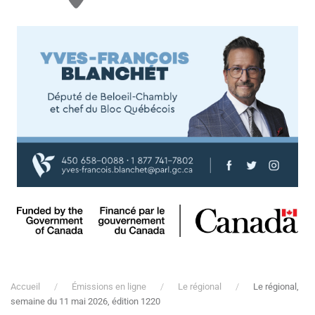
Accueil
Émissions en ligne
Le régional
Le régional,
semaine du 11 mai 2026, édition 1220