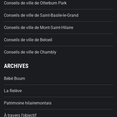
Conseils de ville de Otterburn Park
Conseils de ville de Saint-Basile-le-Grand
Conseils de ville de Mont-Saint-Hilaire
Conseils de ville de Beloeil
Conseils de ville de Chambly
ARCHIVES
Bébé Boum
La Relève
Patrimoine hilairemontais
À travers l’objectif