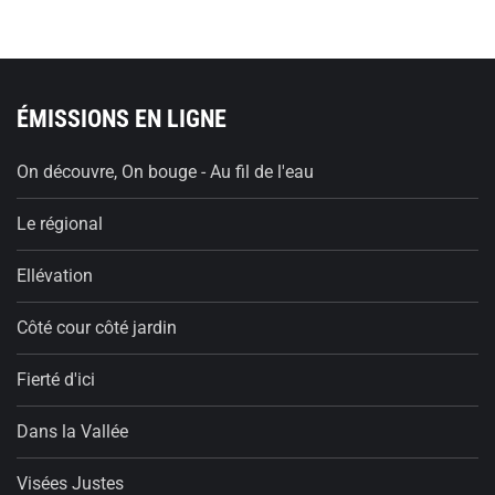
ÉMISSIONS EN LIGNE
On découvre, On bouge - Au fil de l'eau
Le régional
Ellévation
Côté cour côté jardin
Fierté d'ici
Dans la Vallée
Visées Justes