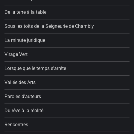
De la terre à la table
Sous les toits de la Seigneurie de Chambly
La minute juridique
Virage Vert
Lorsque que le temps s'arrête
Vallée des Arts
Paroles d'auteurs
Du rêve à la réalité
Rencontres