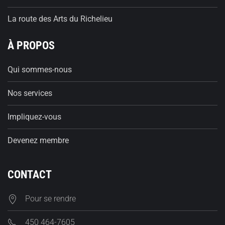
La route des Arts du Richelieu
À PROPOS
Qui sommes-nous
Nos services
Impliquez-vous
Devenez membre
CONTACT
Pour se rendre
450 464-7605