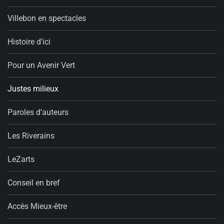
Villebon en spectacles
Histoire d'ici
Pour un Avenir Vert
Justes milieux
Paroles d'auteurs
Les Riverains
LeZarts
Conseil en bref
Accès Mieux-être