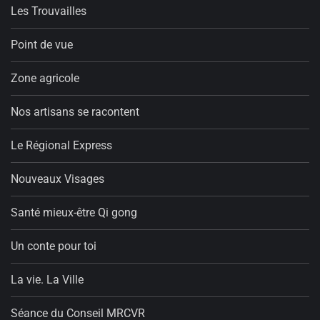
Les Trouvailles
Point de vue
Zone agricole
Nos artisans se racontent
Le Régional Express
Nouveaux Visages
Santé mieux-être Qi gong
Un conte pour toi
La vie. La Ville
Séance du Conseil MRCVR