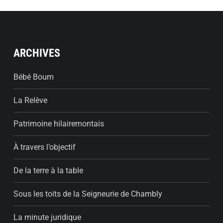
ARCHIVES
Bébé Boum
La Relève
Patrimoine hilairemontais
À travers l’objectif
De la terre à la table
Sous les toits de la Seigneurie de Chambly
La minute juridique