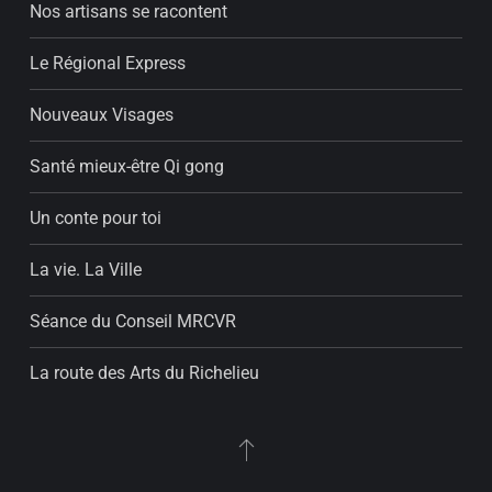
Nos artisans se racontent
Le Régional Express
Nouveaux Visages
Santé mieux-être Qi gong
Un conte pour toi
La vie. La Ville
Séance du Conseil MRCVR
La route des Arts du Richelieu