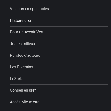
Villebon en spectacles
Histoire d'ici
Pour un Avenir Vert
Justes milieux
Paroles d'auteurs
Les Riverains
LeZarts
Conseil en bref
Accès Mieux-être