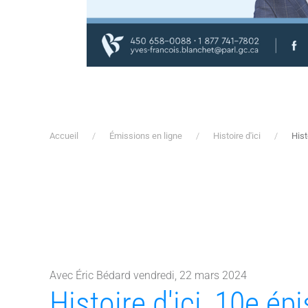
Accueil
Émissions en ligne
Histoire d'ici
Hist
Avec Éric Bédard vendredi, 22 mars 2024
Histoire d'ici, 10e ép