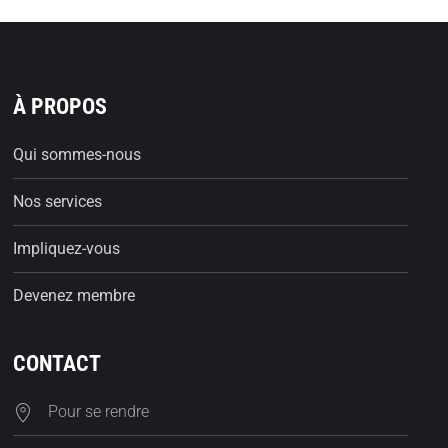
À PROPOS
Qui sommes-nous
Nos services
Impliquez-vous
Devenez membre
CONTACT
Pour se rendre