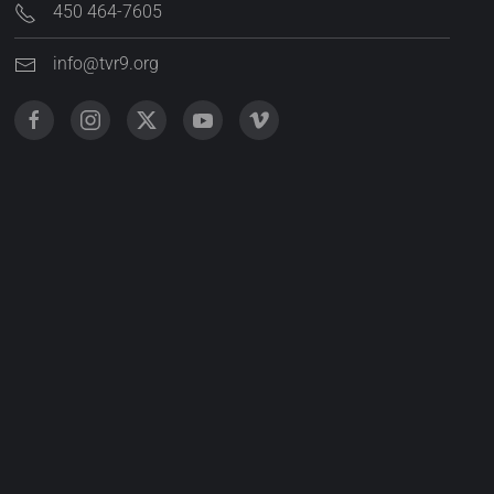
450 464-7605
info@tvr9.org