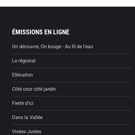
ÉMISSIONS EN LIGNE
On découvre, On bouge - Au fil de l'eau
Le régional
Ellévation
Côté cour côté jardin
Fierté d'ici
Dans la Vallée
Visées Justes