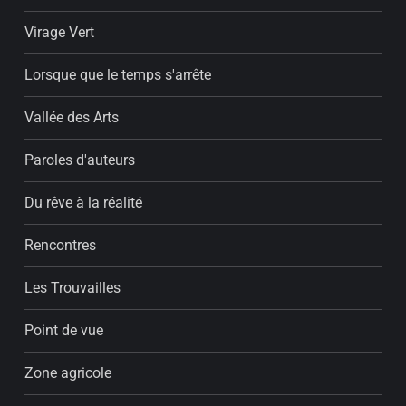
Virage Vert
Lorsque que le temps s'arrête
Vallée des Arts
Paroles d'auteurs
Du rêve à la réalité
Rencontres
Les Trouvailles
Point de vue
Zone agricole