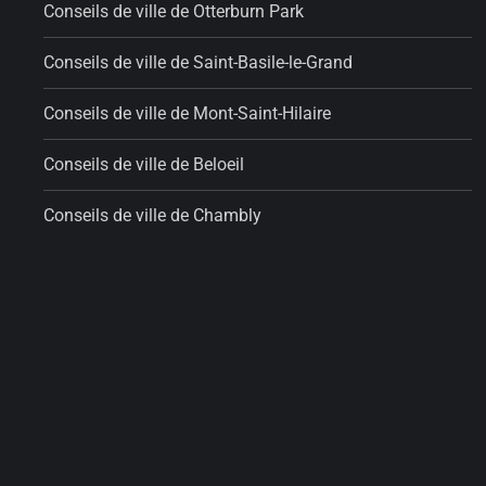
Conseils de ville de Otterburn Park
Conseils de ville de Saint-Basile-le-Grand
Conseils de ville de Mont-Saint-Hilaire
Conseils de ville de Beloeil
Conseils de ville de Chambly