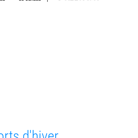
orts d'hiver