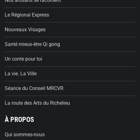
Nos artisans se racontent
Le Régional Express
Nouveaux Visages
Santé mieux-être Qi gong
Un conte pour toi
La vie. La Ville
Séance du Conseil MRCVR
La route des Arts du Richelieu
À PROPOS
Qui sommes-nous