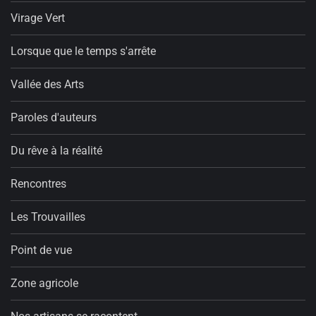
Virage Vert
Lorsque que le temps s'arrête
Vallée des Arts
Paroles d'auteurs
Du rêve à la réalité
Rencontres
Les Trouvailles
Point de vue
Zone agricole