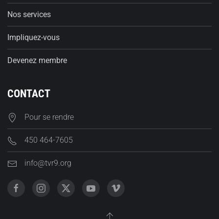
Nos services
Impliquez-vous
Devenez membre
CONTACT
Pour se rendre
450 464-7605
info@tvr9.org