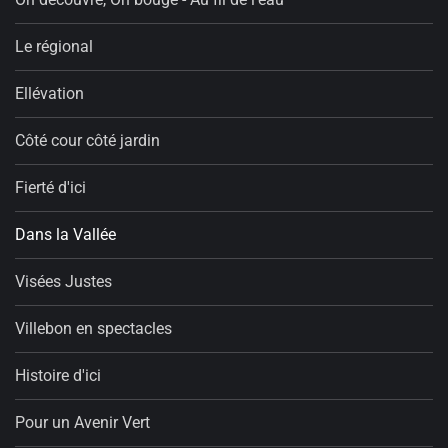
Le régional
Ellévation
Côté cour côté jardin
Fierté d'ici
Dans la Vallée
Visées Justes
Villebon en spectacles
Histoire d'ici
Pour un Avenir Vert