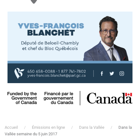
Accueil
Émissions en ligne
Dans la Vallée
Dans la
Vallée semaine du 5 juin 2017