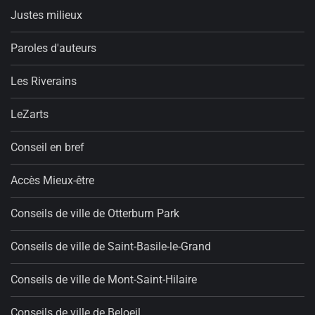
Justes milieux
Paroles d'auteurs
Les Riverains
LeZarts
Conseil en bref
Accès Mieux-être
Conseils de ville de Otterburn Park
Conseils de ville de Saint-Basile-le-Grand
Conseils de ville de Mont-Saint-Hilaire
Conseils de ville de Beloeil