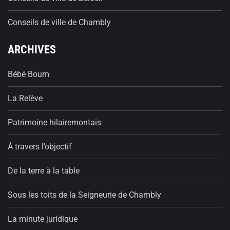
Conseils de ville de Chambly
ARCHIVES
Bébé Boum
La Relève
Patrimoine hilairemontais
À travers l’objectif
De la terre à la table
Sous les toits de la Seigneurie de Chambly
La minute juridique