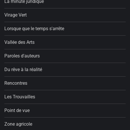
La minute juridique
Virage Vert
Lorsque que le temps s'arrête
Vallée des Arts
Paroles d'auteurs
Du rêve à la réalité
Rencontres
Les Trouvailles
Point de vue
Zone agricole