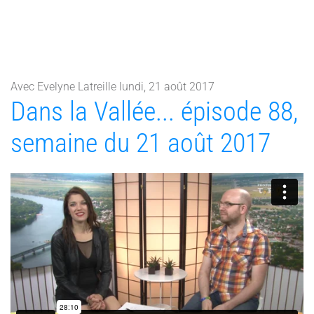
Avec Evelyne Latreille lundi, 21 août 2017
Dans la Vallée... épisode 88,
semaine du 21 août 2017