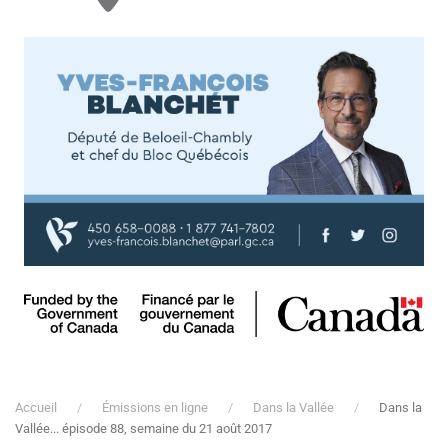
Accueil
Émissions en ligne
Dans la Vallée
Dans la
Vallée... épisode 88, semaine du 21 août 2017