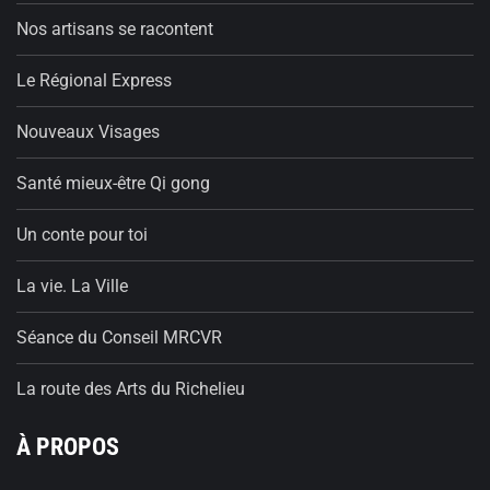
Nos artisans se racontent
Le Régional Express
Nouveaux Visages
Santé mieux-être Qi gong
Un conte pour toi
La vie. La Ville
Séance du Conseil MRCVR
La route des Arts du Richelieu
À PROPOS