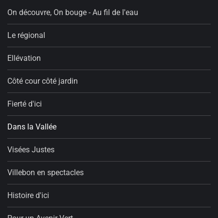
On découvre, On bouge - Au fil de l'eau
Le régional
Ellévation
Côté cour côté jardin
Fierté d'ici
Dans la Vallée
Visées Justes
Villebon en spectacles
Histoire d'ici