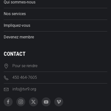
Qui sommes-nous
Nos services
Impliquez-vous
Devenez membre
CONTACT
Pour se rendre
450 464-7605
info@tvr9.org