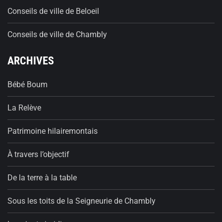
Conseils de ville de Beloeil
Conseils de ville de Chambly
ARCHIVES
Bébé Boum
La Relève
Patrimoine hilairemontais
À travers l’objectif
De la terre à la table
Sous les toits de la Seigneurie de Chambly