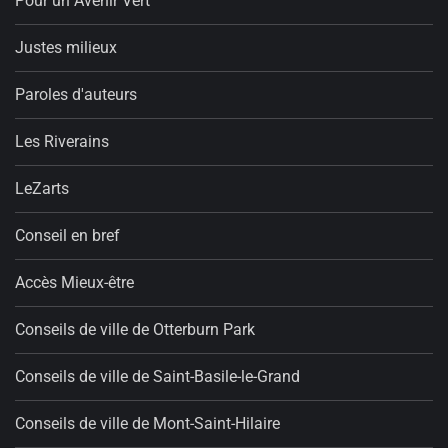
Pour un Avenir Vert
Justes milieux
Paroles d'auteurs
Les Riverains
LeZarts
Conseil en bref
Accès Mieux-être
Conseils de ville de Otterburn Park
Conseils de ville de Saint-Basile-le-Grand
Conseils de ville de Mont-Saint-Hilaire