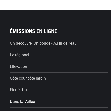
ÉMISSIONS EN LIGNE
On découvre, On bouge - Au fil de l'eau
Le régional
Ellévation
Côté cour côté jardin
Fierté d'ici
Dans la Vallée