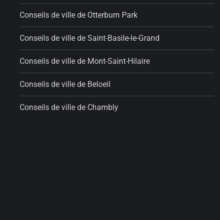
Conseils de ville de Otterburn Park
Conseils de ville de Saint-Basile-le-Grand
Conseils de ville de Mont-Saint-Hilaire
Conseils de ville de Beloeil
Conseils de ville de Chambly