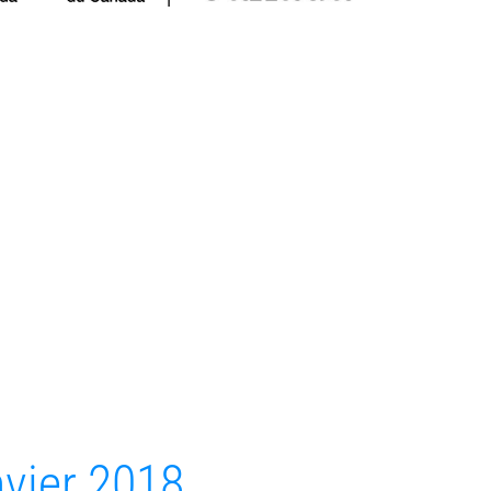
nvier 2018