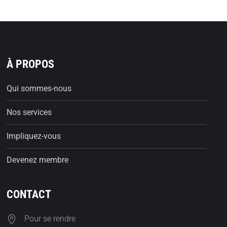
À PROPOS
Qui sommes-nous
Nos services
Impliquez-vous
Devenez membre
CONTACT
Pour se rendre