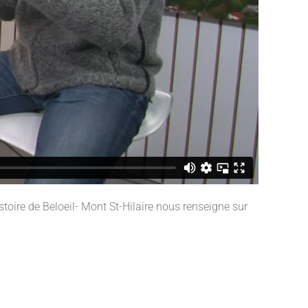
stoire de Beloeil- Mont St-Hilaire nous renseigne sur