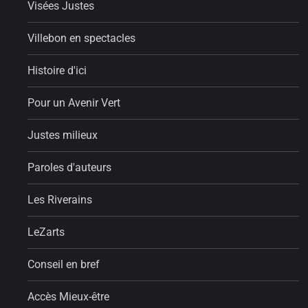
Visées Justes
Villebon en spectacles
Histoire d'ici
Pour un Avenir Vert
Justes milieux
Paroles d'auteurs
Les Riverains
LeZarts
Conseil en bref
Accès Mieux-être