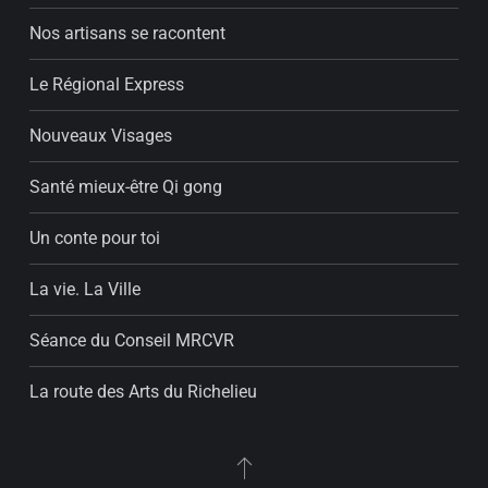
Nos artisans se racontent
Le Régional Express
Nouveaux Visages
Santé mieux-être Qi gong
Un conte pour toi
La vie. La Ville
Séance du Conseil MRCVR
La route des Arts du Richelieu