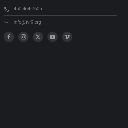
450 464-7605
info@tvr9.org