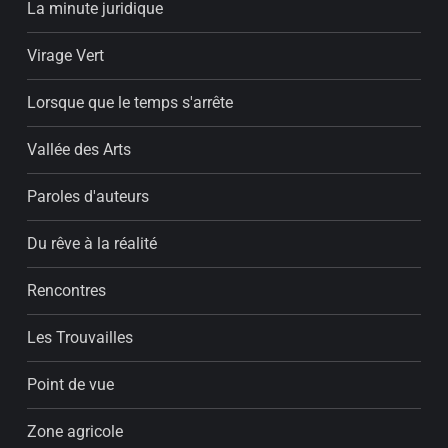
La minute juridique
Virage Vert
Lorsque que le temps s'arrête
Vallée des Arts
Paroles d'auteurs
Du rêve à la réalité
Rencontres
Les Trouvailles
Point de vue
Zone agricole