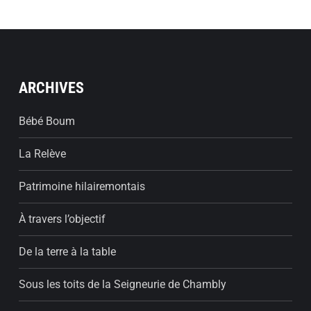
ARCHIVES
Bébé Boum
La Relève
Patrimoine hilairemontais
À travers l’objectif
De la terre à la table
Sous les toits de la Seigneurie de Chambly