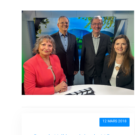
12 MARS 2018