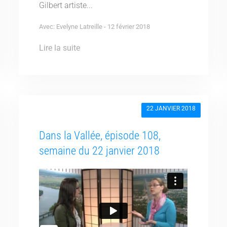
Gilbert artiste...
Avec: Evelyne Latreille - 12 février 2018
Lire la suite
22 JANVIER 2018
Dans la Vallée, épisode 108,
semaine du 22 janvier 2018