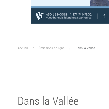
Accueil
Émissions en ligne
Dans la Vallée
Dans la Vallée