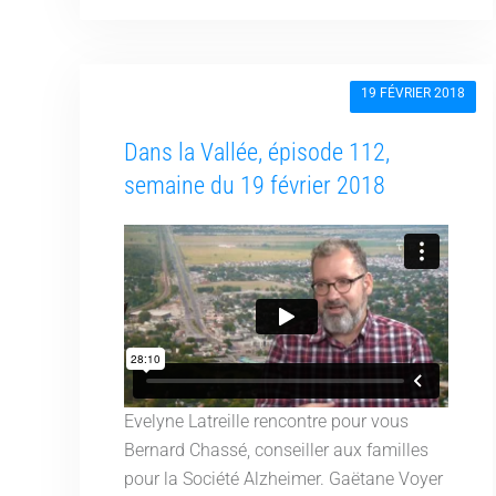
19 FÉVRIER 2018
Dans la Vallée, épisode 112,
semaine du 19 février 2018
Evelyne Latreille rencontre pour vous
Bernard Chassé, conseiller aux familles
pour la Société Alzheimer. Gaëtane Voyer