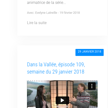
animatrice de la série...
Avec: Evelyne Latreille - 19 février 2018
Lire la suite
29 JANVIER 2018
Dans la Vallée, épisode 109,
semaine du 29 janvier 2018