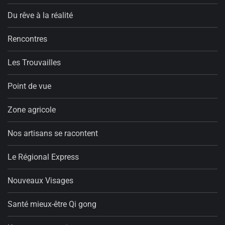
Du rêve à la réalité
Rencontres
Les Trouvailles
Point de vue
Zone agricole
Nos artisans se racontent
Le Régional Express
Nouveaux Visages
Santé mieux-être Qi gong