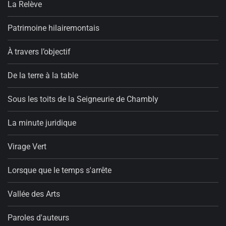
La Relève
Patrimoine hilairemontais
À travers l’objectif
De la terre à la table
Sous les toits de la Seigneurie de Chambly
La minute juridique
Virage Vert
Lorsque que le temps s'arrête
Vallée des Arts
Paroles d'auteurs