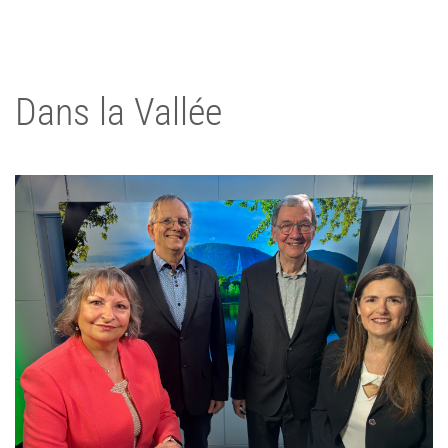
Dans la Vallée