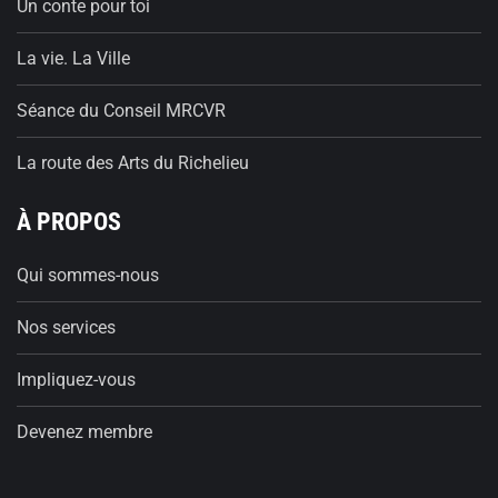
Un conte pour toi
La vie. La Ville
Séance du Conseil MRCVR
La route des Arts du Richelieu
À PROPOS
Qui sommes-nous
Nos services
Impliquez-vous
Devenez membre