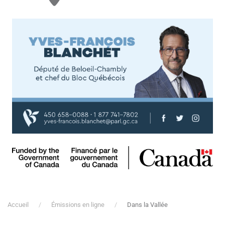
Accueil
Émissions en ligne
Dans la Vallée