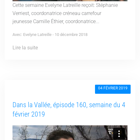
Cette semaine Evelyne Latreille reçoit: Stéphanie
Verriest, coordonatrice créneau carrefour
jeunesse Camille Éthier, coordonatrice...
Avec: Evelyne Latreille - 10 décembre 2018
Lire la suite
04 FÉVRIER 2019
Dans la Vallée, épisode 160, semaine du 4
février 2019