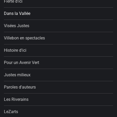
Fierté d'ici
Dans la Vallée
Visées Justes
Villebon en spectacles
Histoire d'ici
Pour un Avenir Vert
Justes milieux
Paroles d'auteurs
Les Riverains
LeZarts