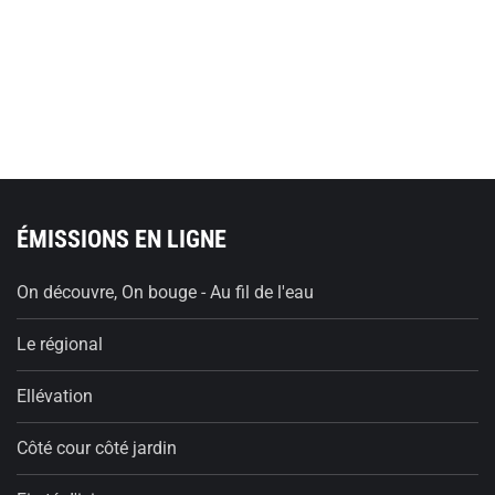
ÉMISSIONS EN LIGNE
On découvre, On bouge - Au fil de l'eau
Le régional
Ellévation
Côté cour côté jardin