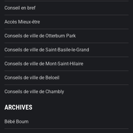
Conseil en bref
Accès Mieux-être
Conseils de ville de Otterburn Park
Conseils de ville de Saint-Basile-le-Grand
Conseils de ville de Mont-Saint-Hilaire
Conseils de ville de Beloeil
Conseils de ville de Chambly
ARCHIVES
Bébé Boum