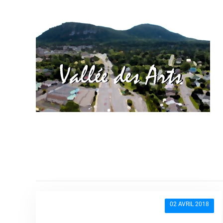
02 AVRIL 2018