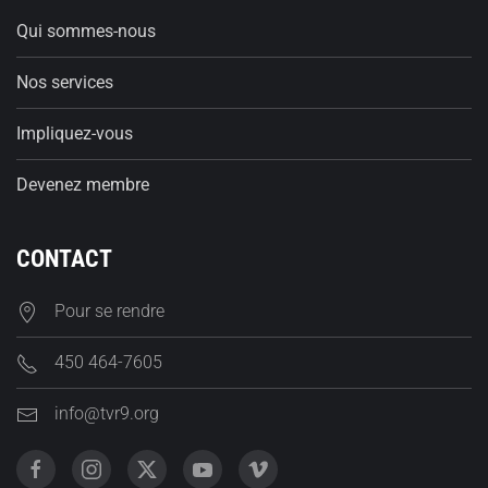
Qui sommes-nous
Nos services
Impliquez-vous
Devenez membre
CONTACT
Pour se rendre
450 464-7605
info@tvr9.org