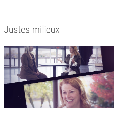
Justes milieux