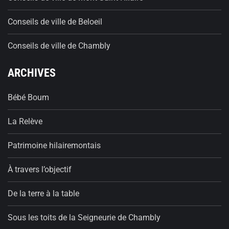
Conseils de ville de Beloeil
Conseils de ville de Chambly
ARCHIVES
Bébé Boum
La Relève
Patrimoine hilairemontais
À travers l’objectif
De la terre à la table
Sous les toits de la Seigneurie de Chambly