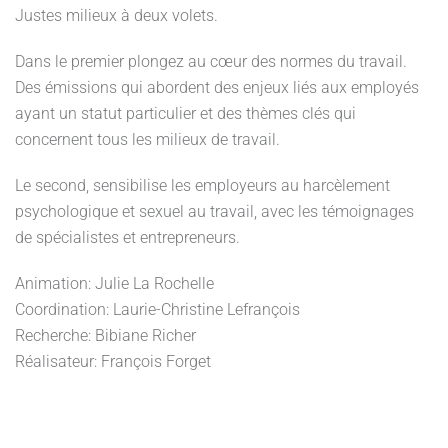
Justes milieux à deux volets.
Dans le premier plongez au cœur des normes du travail.
Des émissions qui abordent des enjeux liés aux employés
ayant un statut particulier et des thèmes clés qui
concernent tous les milieux de travail.
Le second, sensibilise les employeurs au harcèlement
psychologique et sexuel au travail, avec les témoignages
de spécialistes et entrepreneurs.
Animation: Julie La Rochelle
Coordination: Laurie-Christine Lefrançois
Recherche: Bibiane Richer
Réalisateur: François Forget