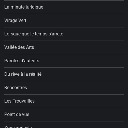
La minute juridique
Virage Vert
Lorsque que le temps s'arrête
Vallée des Arts
Paroles d'auteurs
Du rêve à la réalité
Rencontres
Les Trouvailles
Point de vue
Zone agricole