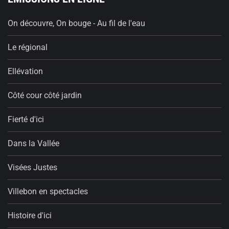
On découvre, On bouge - Au fil de l'eau
Le régional
Ellévation
Côté cour côté jardin
Fierté d'ici
Dans la Vallée
Visées Justes
Villebon en spectacles
Histoire d'ici