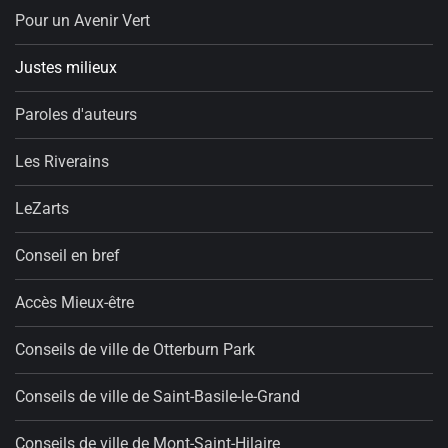
Pour un Avenir Vert
Justes milieux
Paroles d'auteurs
Les Riverains
LeZarts
Conseil en bref
Accès Mieux-être
Conseils de ville de Otterburn Park
Conseils de ville de Saint-Basile-le-Grand
Conseils de ville de Mont-Saint-Hilaire