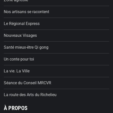
Nos artisans se racontent
Le Régional Express
Nouveaux Visages
Santé mieux-être Qi gong
Un conte pour toi
La vie. La Ville
Séance du Conseil MRCVR
La route des Arts du Richelieu
À PROPOS